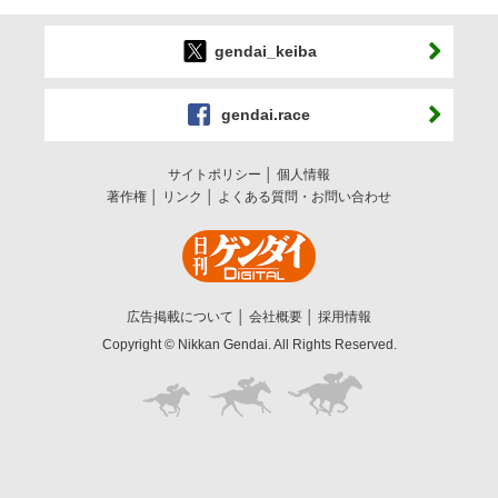
gendai_keiba
gendai.race
サイトポリシー
個人情報
著作権
リンク
よくある質問・お問い合わせ
広告掲載について
会社概要
採用情報
Copyright © Nikkan Gendai. All Rights Reserved.