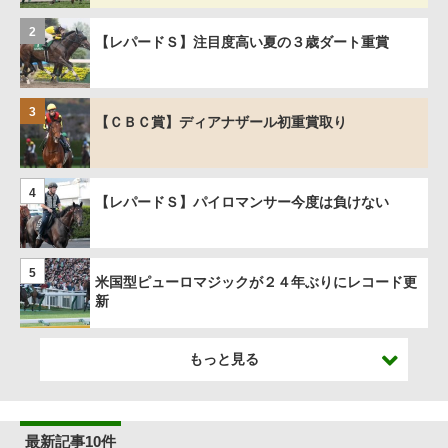
2
【レパードＳ】注目度高い夏の３歳ダート重賞
3
【ＣＢＣ賞】ディアナザール初重賞取り
4
【レパードＳ】パイロマンサー今度は負けない
5
米国型ピューロマジックが２４年ぶりにレコード更
新
もっと見る
最新記事10件