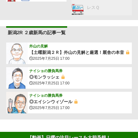
レスＱ
新潟2R ２歳新馬の記事一覧
外山の見解
【土曜新潟２Ｒ】外山の見解と厳選！厩舎の本音
2025年7月25日 17:00
ナイショの勝負馬券
◎モンラッシェ
2025年7月25日 17:00
ナイショの勝負馬券
◎エイシンウィゾール
2025年7月25日 17:00
【動画】日曜の注目レースを大胆予想！