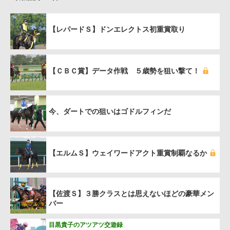
【レパードＳ】ドンエレクトス初重賞取り
【ＣＢＣ賞】データ作戦 ５歳勢を狙い撃て！
今、ダートでの狙いはゴドルフィンだ
【エルムＳ】ウェイワードアクト重賞制覇なるか
【佐渡Ｓ】３勝クラスとは思えないほどの豪華メン
バー
目黒貴子のアツアツ交遊録