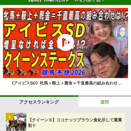
《アイビスSD》牝馬＋鞍上＋厩舎＝千直最高の組み合わせ…
アクセスランキング
週間
1
【クイーンＳ】ココナッツブラウン進化示して重賞
初Ｖ