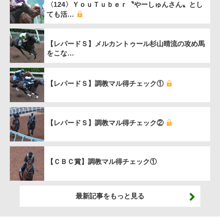
〈124〉ＹｏｕＴｕｂｅｒ〝やーしゅんさん〟とし
ても活…
【レパードＳ】メルカントゥール杉山晴流の攻め馬
をこな…
【レパードＳ】調教マル得チェック①
【レパードＳ】調教マル得チェック②
【ＣＢＣ賞】調教マル得チェック①
最新記事をもっと見る