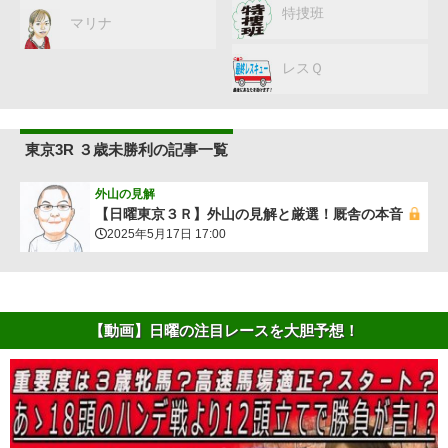
特捜班
マリナ
レスＱ
東京3R ３歳未勝利の記事一覧
外山の見解
【日曜東京３Ｒ】外山の見解と厳選！厩舎の本音
2025年5月17日 17:00
【動画】日曜の注目レースを大胆予想！