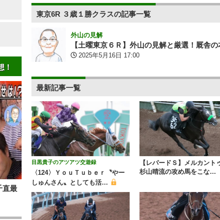
東京6R ３歳１勝クラスの記事一覧
外山の見解
【土曜東京６Ｒ】外山の見解と厳選！厩舎の
2025年5月16日 17:00
想！
最新記事一覧
目黒貴子のアツアツ交遊録
【レパードＳ】メルカント
杉山晴流の攻め馬をこな…
〈124〉ＹｏｕＴｕｂｅｒ〝やー
しゅんさん〟としても活…
千直最