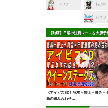
マリナ
特捜班
レスＱ
【動画】日曜の注目レースを大胆予
《アイビスSD》牝馬＋鞍上＋厩舎＝
高の組み合わせ…