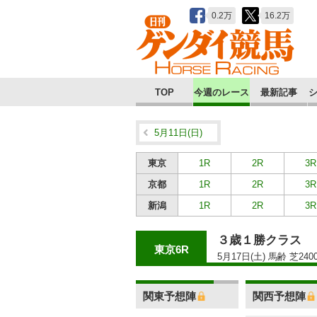
0.2万
16.2万
TOP
今週のレース
最新記事
5月11日(日)
東京
1R
2R
3R
京都
1R
2R
3R
新潟
1R
2R
3R
３歳１勝クラス
東京6R
5月17日(土) 馬齢 芝240
関東予想陣
関西予想陣