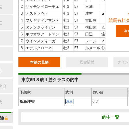
2
サイモンベローチェ
牡3
57
三浦
勝
3
オストラヴァ
牡3
57
津村
▲
競馬有料
4
ブリヤディアマンテ
牡3
57
吉田豊
三
5
ダノンジャイアン
牡3
57
横山武
△
今
6
ホウオウアートマン
牡3
57
田辺
注
7
ウインスティーガ
牡3
57
レーン
○
8
エデルクローネ
牡3
57
ルメール
◎
厩舎情報
ナイシ
本紙の見解
郎
東京6R３歳１勝クラスの的中
之介
予想家
式別
買い目
飯島理智
6-3
大
馬単
的中一覧
陣