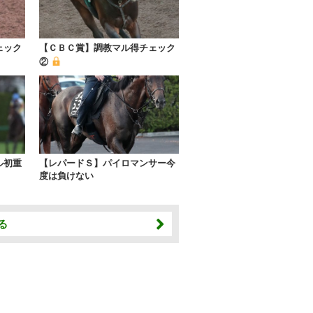
ェック
【ＣＢＣ賞】調教マル得チェック
②
ル初重
【レパードＳ】パイロマンサー今
度は負けない
る