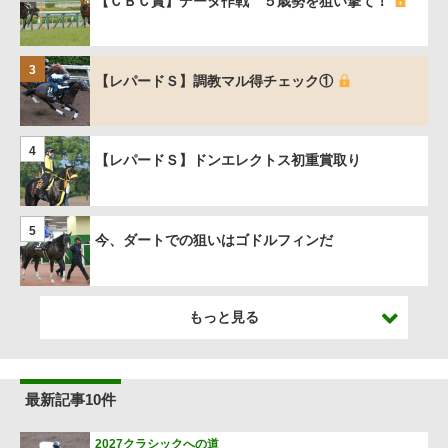
【ＣＢＣ賞】データ作戦 ５歳勢を狙い撃て！
3
【レパードＳ】調教マル得チェック①
4
【レパードＳ】ドンエレクトス初重賞取り
5
今、ダートでの狙いはゴドルフィンだ
もっと見る
最新記事10件
2027クラシックへの道