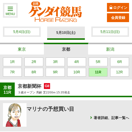
ログイン
MENU
会員登録
5月4日(日)
5月11日(日)
5月10日(土)
東京
京都
新潟
1R
2R
3R
4R
5R
6R
7R
8R
9R
10R
11R
12R
京都新聞杯
GII
京都
11R
３歳オープン 馬齢 芝2200m 15:35発走
マリナの予想買い目
著者詳細、記事一覧へ