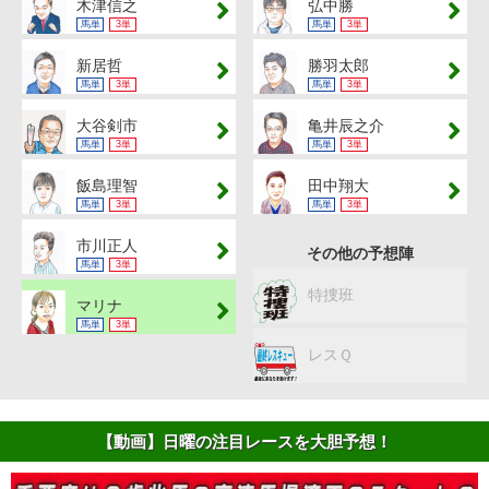
木津信之
弘中勝
馬単
3単
馬単
3単
新居哲
勝羽太郎
馬単
3単
馬単
3単
大谷剣市
亀井辰之介
馬単
3単
馬単
3単
飯島理智
田中翔大
馬単
3単
馬単
3単
市川正人
その他の予想陣
馬単
3単
特捜班
マリナ
馬単
3単
レスＱ
【動画】日曜の注目レースを大胆予想！