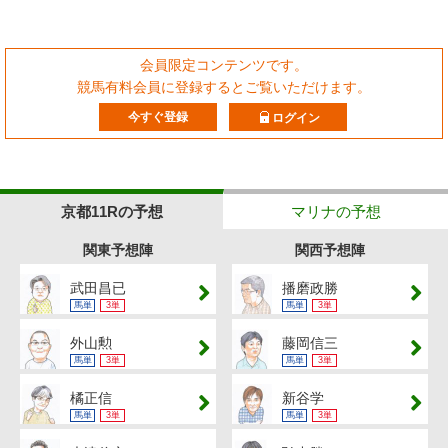
会員限定コンテンツです。
競馬有料会員に登録するとご覧いただけます。
今すぐ登録
ログイン
京都11Rの予想
マリナの予想
関東予想陣
関西予想陣
武田昌已
播磨政勝
馬単
3単
馬単
3単
外山勲
藤岡信三
馬単
3単
馬単
3単
橘正信
新谷学
馬単
3単
馬単
3単