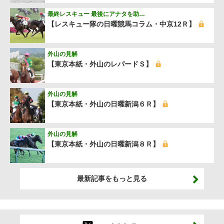
最終レスキュー 最後にアナタを助…
【レスキュー隊の日曜競馬コラム・中京12Ｒ】
外山の見解
【東京本紙・外山のレパードＳ】
外山の見解
【東京本紙・外山の日曜新潟６Ｒ】
外山の見解
【東京本紙・外山の日曜新潟８Ｒ】
最新記事をもっと見る