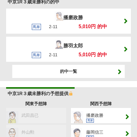
中京1R３歳未勝利の的中
播磨政勝
5,010円
的中
2-11
馬単
勝羽太郎
5,010円
的中
2-11
馬単
的中一覧
中京1R３歳未勝利の予想提供
関東予想陣
関西予想陣
武田昌已
播磨政勝
馬単
外山勲
藤岡信三