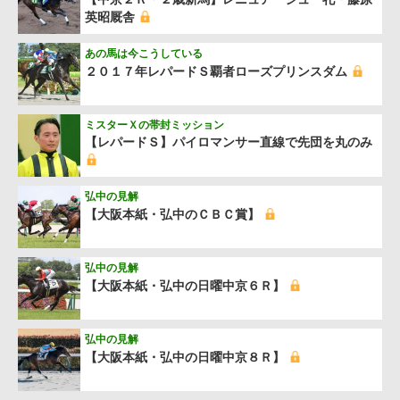
英昭厩舎
あの馬は今こうしている
２０１７年レパードＳ覇者ローズプリンスダム
ミスターＸの帯封ミッション
【レパードＳ】パイロマンサー直線で先団を丸のみ
弘中の見解
【大阪本紙・弘中のＣＢＣ賞】
弘中の見解
【大阪本紙・弘中の日曜中京６Ｒ】
弘中の見解
【大阪本紙・弘中の日曜中京８Ｒ】