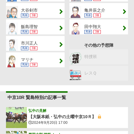
大谷剣市
亀井辰之介
馬単
3単
馬単
3単
飯島理智
田中翔大
馬単
3単
馬単
3単
市川正人
その他の予想陣
馬単
3単
特捜班
マリナ
馬単
3単
レスＱ
中京10R 賢島特別の記事一覧
弘中の見解
【大阪本紙・弘中の土曜中京10Ｒ】
2024年9月20日 17:00