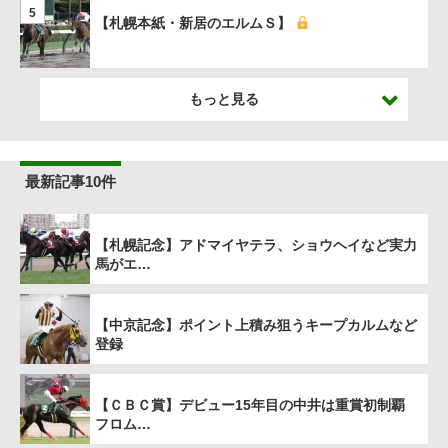
5
【札幌本紙・新居のエルムＳ】
もっと見る
最新記事10件
【札幌記念】アドマイヤテラ、ショウヘイなど実力
馬がエ…
【中京記念】ポイント上積み狙うキープカルムなど
登録
【ＣＢＣ賞】デビュー15年目の中井は重賞初制覇
フロム…