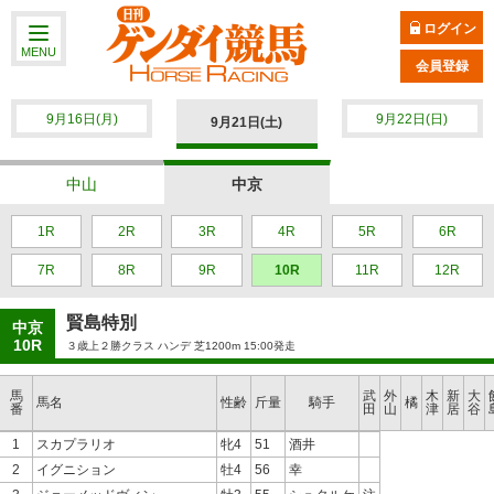
ログイン
MENU
会員登録
9月16日(月)
9月22日(日)
9月21日(土)
中山
中京
1R
2R
3R
4R
5R
6R
7R
8R
9R
10R
11R
12R
賢島特別
中京
10R
３歳上２勝クラス ハンデ 芝1200m 15:00発走
馬
武
外
木
新
大
馬名
性齢
斤量
騎手
橘
番
田
山
津
居
谷
1
スカプラリオ
牝4
51
酒井
2
イグニション
牡4
56
幸