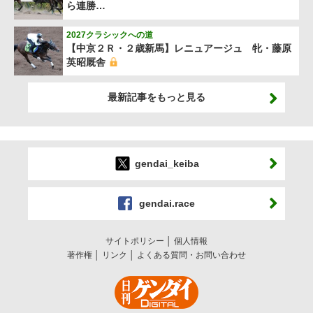
ら連勝…
2027クラシックへの道
【中京２Ｒ・２歳新馬】レニュアージュ 牝・藤原
英昭厩舎
最新記事をもっと見る
gendai_keiba
gendai.race
サイトポリシー
個人情報
著作権
リンク
よくある質問・お問い合わせ