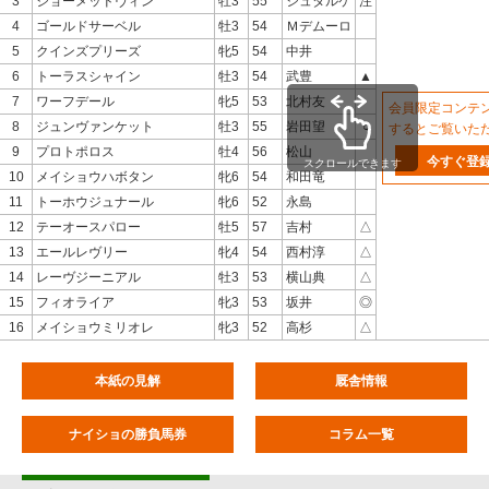
3
ジョーメッドヴィン
牡3
55
シュタルケ
注
4
ゴールドサーベル
牡3
54
Ｍデムーロ
5
クインズプリーズ
牝5
54
中井
6
トーラスシャイン
牡3
54
武豊
▲
7
ワーフデール
牝5
53
北村友
会員限定コンテ
8
ジュンヴァンケット
牡3
55
岩田望
○
するとご覧いた
9
プロトポロス
牡4
56
松山
今すぐ登
スクロールできます
10
メイショウハボタン
牝6
54
和田竜
11
トーホウジュナール
牝6
52
永島
12
テーオースパロー
牡5
57
吉村
△
13
エールレヴリー
牝4
54
西村淳
△
14
レーヴジーニアル
牡3
53
横山典
△
15
フィオライア
牝3
53
坂井
◎
16
メイショウミリオレ
牝3
52
高杉
△
本紙の見解
厩舎情報
ナイショの勝負馬券
コラム一覧