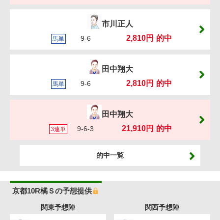
市川正人
2,810円
的中
9-6
馬単
田中翔大
2,810円
的中
9-6
馬単
田中翔大
21,910円
的中
9-6-3
3連単
的中一覧
京都10R橘Ｓの予想提供
関東予想陣
関西予想陣