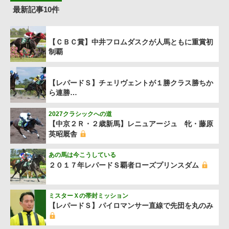
最新記事10件
【ＣＢＣ賞】中井フロムダスクが人馬ともに重賞初
制覇
【レパードＳ】チェリヴェントが１勝クラス勝ちか
ら連勝…
2027クラシックへの道
【中京２Ｒ・２歳新馬】レニュアージュ 牝・藤原
英昭厩舎
あの馬は今こうしている
２０１７年レパードＳ覇者ローズプリンスダム
ミスターＸの帯封ミッション
【レパードＳ】パイロマンサー直線で先団を丸のみ