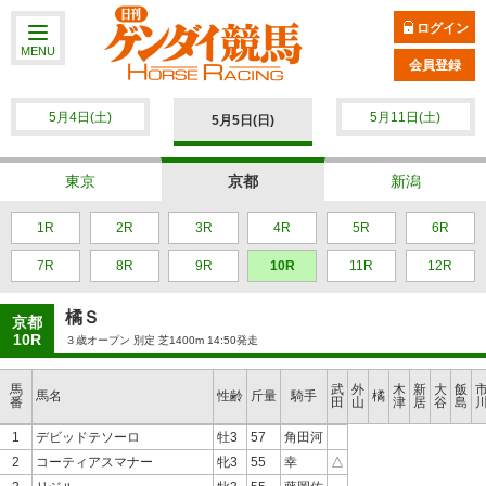
ログイン
MENU
会員登録
5月4日(土)
5月11日(土)
5月5日(日)
東京
京都
新潟
1R
2R
3R
4R
5R
6R
7R
8R
9R
10R
11R
12R
橘Ｓ
京都
10R
３歳オープン 別定 芝1400m 14:50発走
馬
武
外
木
新
大
飯
馬名
性齢
斤量
騎手
橘
番
田
山
津
居
谷
島
1
デビッドテソーロ
牡3
57
角田河
2
コーティアスマナー
牝3
55
幸
△