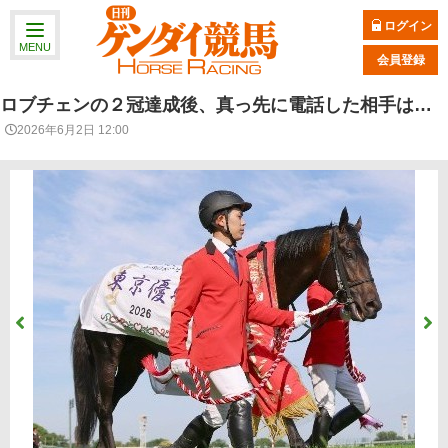
ログイン
MENU
会員登録
ロブチェンの２冠達成後、真っ先に電話した相手は…
2026年6月2日 12:00