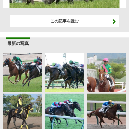
この記事を読む
最新の写真