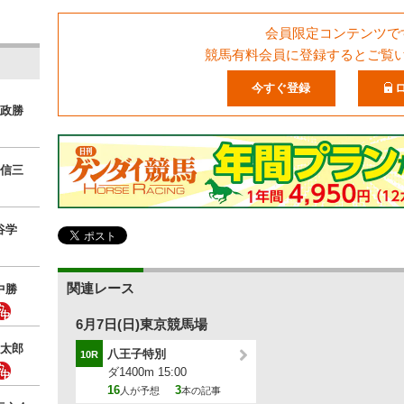
会員限定コンテンツで
競馬有料会員に登録するとご覧
今すぐ登録
政勝
信三
谷学
関連レース
中勝
6月7日(日)東京競馬場
太郎
八王子特別
10R
ダ1400m 15:00
16
3
人が予想
本の記事