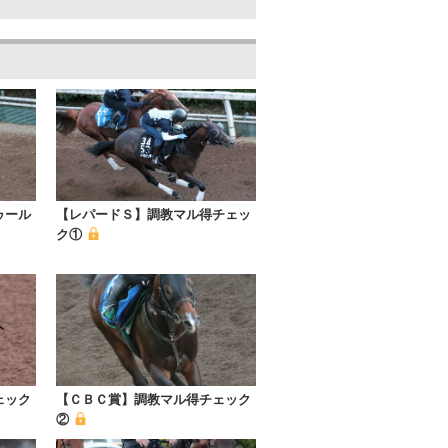
ゥール
【レパードＳ】調教マル得チェッ
ク①
ェック
【ＣＢＣ賞】調教マル得チェック
②