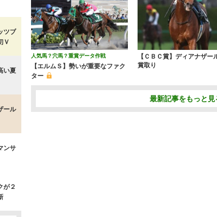
ッツブ
初Ｖ
人気馬？穴馬？重賞データ作戦
【ＣＢＣ賞】ディアナザー
賞取り
【エルムＳ】勢いが重要なファク
高い夏
ター
最新記事をもっと見
ザール
マンサ
クが２
新