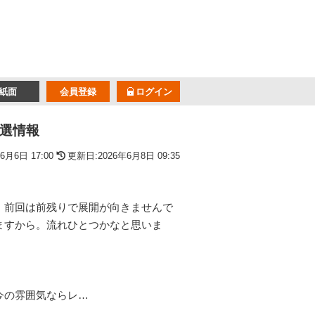
紙面
会員登録
ログイン
特選情報
6月6日 17:00
更新日:2026年6月8日 09:35
、前回は前残りで展開が向きませんで
ますから。流れひとつかなと思いま
今の雰囲気ならレ…