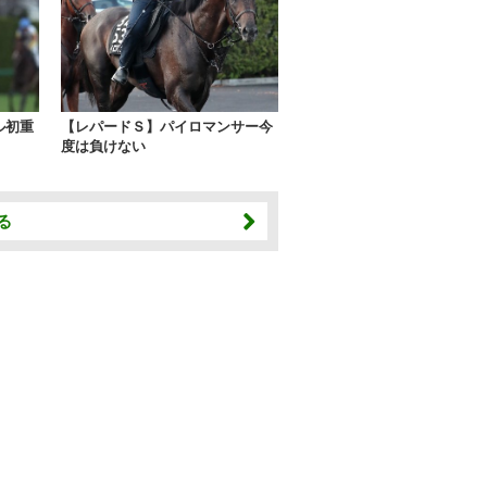
ル初重
【レパードＳ】パイロマンサー今
度は負けない
る