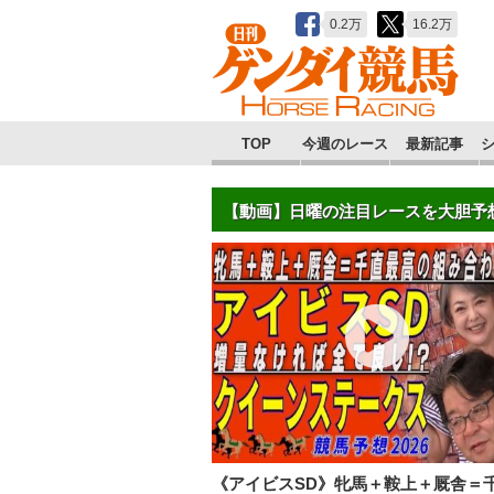
0.2万
16.2万
TOP
今週のレース
最新記事
【動画】日曜の注目レースを大胆予
《アイビスSD》牝馬＋鞍上＋厩舎＝