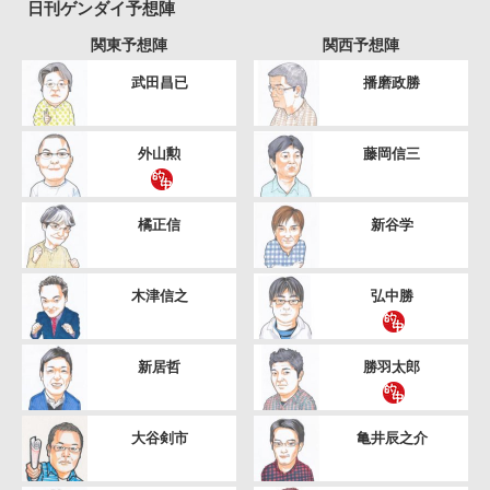
日刊ゲンダイ予想陣
関東予想陣
関西予想陣
武田昌已
播磨政勝
外山勲
藤岡信三
橘正信
新谷学
木津信之
弘中勝
新居哲
勝羽太郎
大谷剣市
亀井辰之介