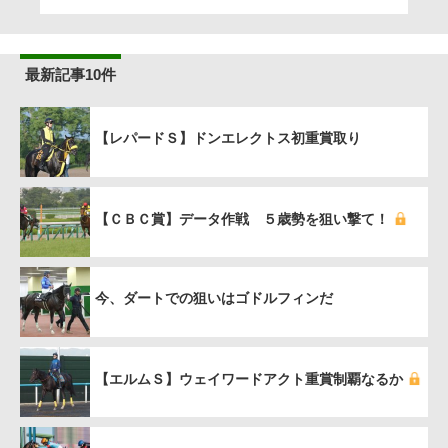
最新記事10件
【レパードＳ】ドンエレクトス初重賞取り
【ＣＢＣ賞】データ作戦 ５歳勢を狙い撃て！
今、ダートでの狙いはゴドルフィンだ
【エルムＳ】ウェイワードアクト重賞制覇なるか