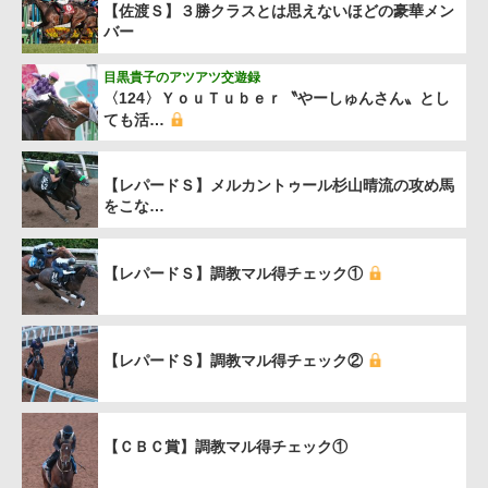
【佐渡Ｓ】３勝クラスとは思えないほどの豪華メン
バー
目黒貴子のアツアツ交遊録
〈124〉ＹｏｕＴｕｂｅｒ〝やーしゅんさん〟とし
ても活…
【レパードＳ】メルカントゥール杉山晴流の攻め馬
をこな…
【レパードＳ】調教マル得チェック①
【レパードＳ】調教マル得チェック②
【ＣＢＣ賞】調教マル得チェック①