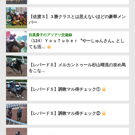
【佐渡Ｓ】３勝クラスとは思えないほどの豪華メン
バー
目黒貴子のアツアツ交遊録
〈124〉ＹｏｕＴｕｂｅｒ〝やーしゅんさん〟とし
ても活…
【レパードＳ】メルカントゥール杉山晴流の攻め馬
をこな…
【レパードＳ】調教マル得チェック①
【レパードＳ】調教マル得チェック②