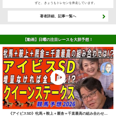
ずと、きょうもトレセンを奔走しています。
著者詳細、記事一覧へ
【動画】日曜の注目レースを大胆予想！
《アイビスSD》牝馬＋鞍上＋厩舎＝千直最高の組み合わせ…