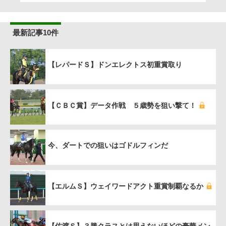
最新記事10件
【レパードＳ】ドンエレクトス初重賞取り
【ＣＢＣ賞】データ作戦 ５歳勢を狙い撃て！
今、ダートでの狙いはゴドルフィンだ
【エルムＳ】ウェイワードアクト重賞制覇なるか
【佐渡Ｓ】３勝クラスとは思えないほどの豪華メン