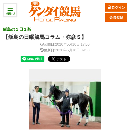
ログイン
MENU
会員登録
飯島の１日１鞍
【飯島の日曜競馬コラム・弥彦Ｓ】
公開日:2026年5月16日 17:00
更新日:2026年5月18日 09:33