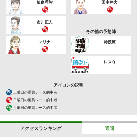
飯島理智
田中翔大
市川正人
その他の予想陣
マリナ
特捜班
レスＱ
アイコンの説明
土曜日の重賞レース的中者
日曜日の重賞レース的中者
月曜日の重賞レース的中者
アクセスランキング
週間