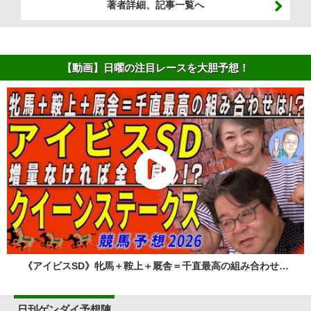
著者詳細、記事一覧へ
【動画】日曜の注目レースを大胆予想！
《アイビスSD》牝馬＋鞍上＋厩舎＝千直最高の組み合わせ…
日刊ゲンダイ予想陣