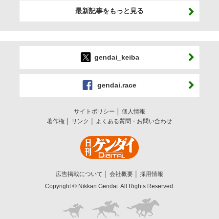
最新記事をもっと見る
gendai_keiba
gendai.race
サイトポリシー
個人情報
著作権
リンク
よくある質問・お問い合わせ
広告掲載について
会社概要
採用情報
Copyright © Nikkan Gendai. All Rights Reserved.