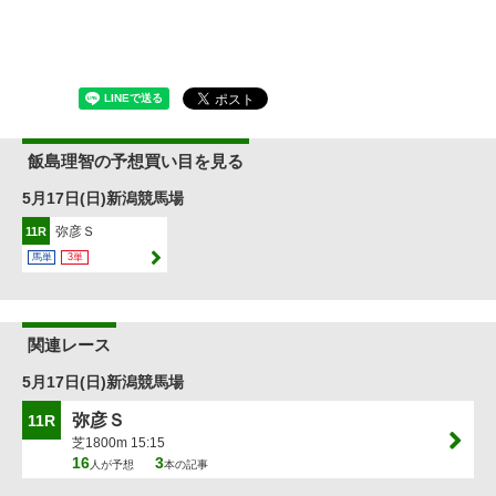
飯島理智の予想買い目を見る
5月17日(日)新潟競馬場
弥彦Ｓ
11R
馬単
3単
関連レース
5月17日(日)新潟競馬場
弥彦Ｓ
11R
芝1800m 15:15
16
3
人が予想
本の記事