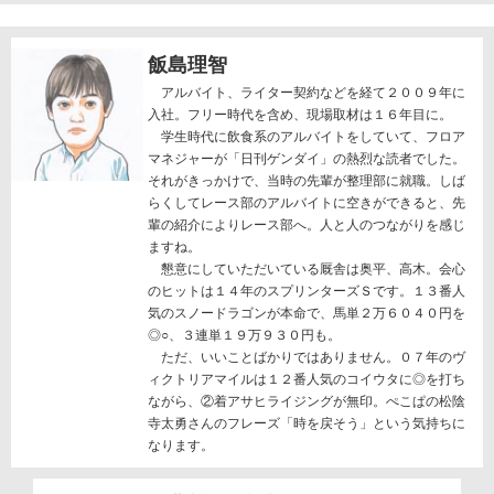
飯島理智
アルバイト、ライター契約などを経て２００９年に
入社。フリー時代を含め、現場取材は１６年目に。
学生時代に飲食系のアルバイトをしていて、フロア
マネジャーが「日刊ゲンダイ」の熱烈な読者でした。
それがきっかけで、当時の先輩が整理部に就職。しば
らくしてレース部のアルバイトに空きができると、先
輩の紹介によりレース部へ。人と人のつながりを感じ
ますね。
懇意にしていただいている厩舎は奥平、高木。会心
のヒットは１４年のスプリンターズＳです。１３番人
気のスノードラゴンが本命で、馬単２万６０４０円を
◎○、３連単１９万９３０円も。
ただ、いいことばかりではありません。０７年のヴ
ィクトリアマイルは１２番人気のコイウタに◎を打ち
ながら、②着アサヒライジングが無印。ぺこぱの松陰
寺太勇さんのフレーズ「時を戻そう」という気持ちに
なります。