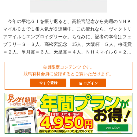
今年の平地ＧⅠを振り返ると、高松宮記念から先週のＮＨＫ
マイルＣまで１番人気が６連勝中。この流れなら、ヴィクトリ
アマイルもエンブロイダリーか。ちなみに、記者の本命はフェ
ブラリーＳ＝３人、高松宮記念＝15人、大阪杯＝５人、桜花賞
＝２人、皐月賞＝６人、天皇賞＝４人、ＮＨＫマイルＣ＝２…
会員限定コンテンツです。
競馬有料会員に登録するとご覧いただけます。
今すぐ登録
ログイン