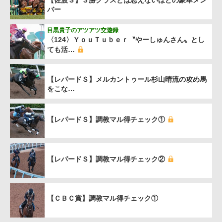
バー
目黒貴子のアツアツ交遊録
〈124〉ＹｏｕＴｕｂｅｒ〝やーしゅんさん〟とし
ても活…
【レパードＳ】メルカントゥール杉山晴流の攻め馬
をこな…
【レパードＳ】調教マル得チェック①
【レパードＳ】調教マル得チェック②
【ＣＢＣ賞】調教マル得チェック①