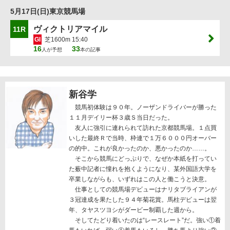
5月17日(日)東京競馬場
ヴィクトリアマイル
11R
GI
芝1600m 15:40
16
33
人が予想
本の記事
新谷学
競馬初体験は９０年。ノーザンドライバーが勝った
１１月デイリー杯３歳Ｓ当日だった。
友人に強引に連れられて訪れた京都競馬場。１点買
いした最終Ｒで当時、枠連で１万６０００円オーバー
の的中。これが良かったのか、悪かったのか……。
そこから競馬にどっぷりで、なぜか本紙を打ってい
た薮中記者に憧れを抱くようになり、某外国語大学を
卒業しながらも、いずれはこの人と働こうと決意。
仕事としての競馬場デビューはナリタブライアンが
３冠達成を果たした９４年菊花賞。馬柱デビューは翌
年、タヤスツヨシがダービー制覇した週から。
そしてたどり着いたのは“レースレート”だ。強い①着