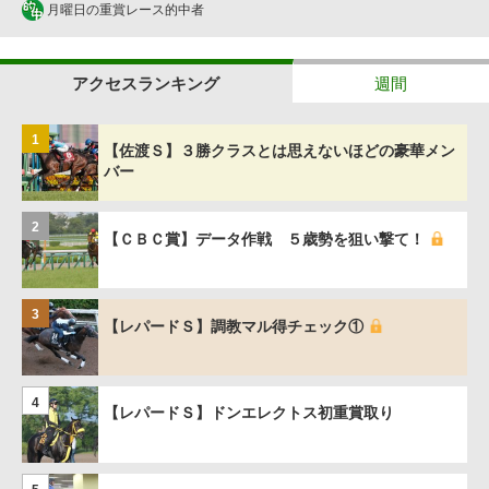
月曜日の重賞レース的中者
アクセスランキング
週間
1
【佐渡Ｓ】３勝クラスとは思えないほどの豪華メン
バー
2
【ＣＢＣ賞】データ作戦 ５歳勢を狙い撃て！
3
【レパードＳ】調教マル得チェック①
4
【レパードＳ】ドンエレクトス初重賞取り