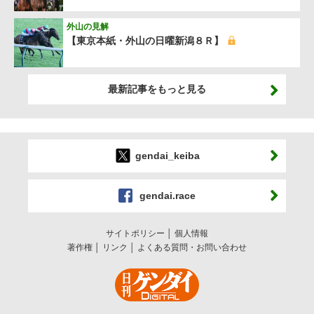
外山の見解
【東京本紙・外山の日曜新潟８Ｒ】
最新記事をもっと見る
gendai_keiba
gendai.race
サイトポリシー
個人情報
著作権
リンク
よくある質問・お問い合わせ