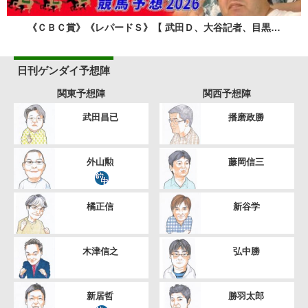
《ＣＢＣ賞》《レパードＳ》【 武田Ｄ、大谷記者、目黒…
日刊ゲンダイ予想陣
関東予想陣
関西予想陣
武田昌已
播磨政勝
外山勲
藤岡信三
橘正信
新谷学
木津信之
弘中勝
新居哲
勝羽太郎