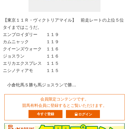
【東京１１Ｒ・ヴィクトリアマイル】 前走レートの上位５位
タイまではこうだ。
エンブロイダリー １１９
カムニャック １１９
クイーンズウォーク １１６
ジョスラン １１６
エリカエクスプレス １１５
ニシノティアモ １１５
小倉牝馬Ｓ勝ち馬ジョスランで勝…
会員限定コンテンツです。
競馬有料会員に登録するとご覧いただけます。
今すぐ登録
ログイン