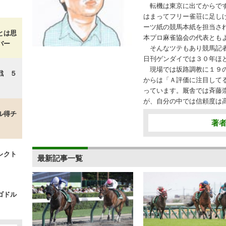
転機は東京に出てからです
はまってフリー雀荘に足し
ーツ紙の競馬本紙を担当さ
とは思
本プロ麻雀協会の代表とも
バー
そんなツテもあり競馬記者
日刊ゲンダイでは３０年ほ
現場では坂路調教に１９の
戦 ５
からは「Ａ評価に注目して
っています。厩舎では斉藤
が、自分の中では信頼度は
ル得チ
著
レクト
最新記事一覧
ゴドル