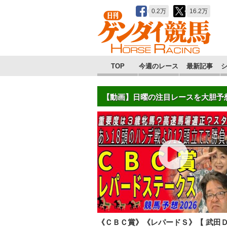
0.2万
16.2万
TOP
今週のレース
最新記事
【動画】日曜の注目レースを大胆予
《ＣＢＣ賞》《レパードＳ》【 武田