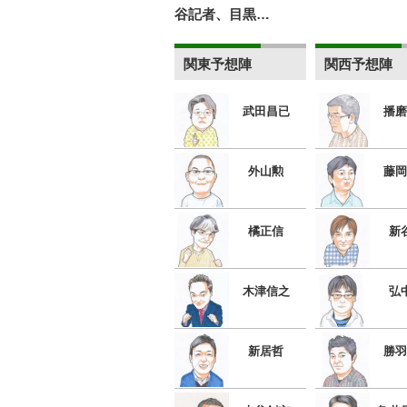
谷記者、目黒…
関東予想陣
関西予想陣
武田昌已
播磨
外山勲
藤岡
橘正信
新
木津信之
弘
新居哲
勝羽