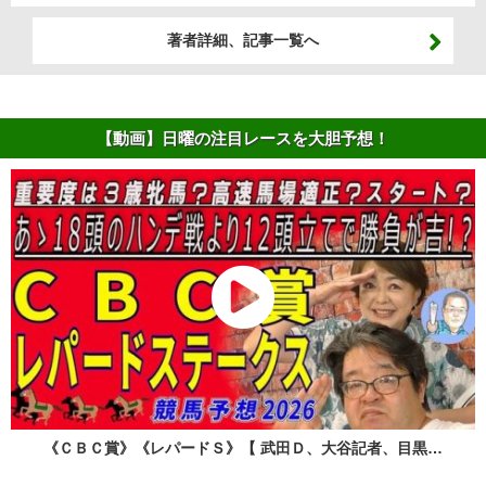
著者詳細、記事一覧へ
【動画】日曜の注目レースを大胆予想！
《ＣＢＣ賞》《レパードＳ》【 武田Ｄ、大谷記者、目黒…