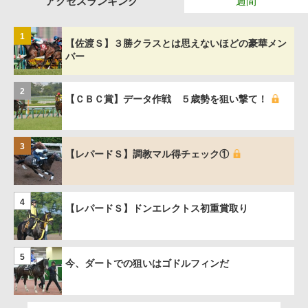
アクセスランキング
週間
1
【佐渡Ｓ】３勝クラスとは思えないほどの豪華メン
バー
2
【ＣＢＣ賞】データ作戦 ５歳勢を狙い撃て！
3
【レパードＳ】調教マル得チェック①
4
【レパードＳ】ドンエレクトス初重賞取り
5
今、ダートでの狙いはゴドルフィンだ