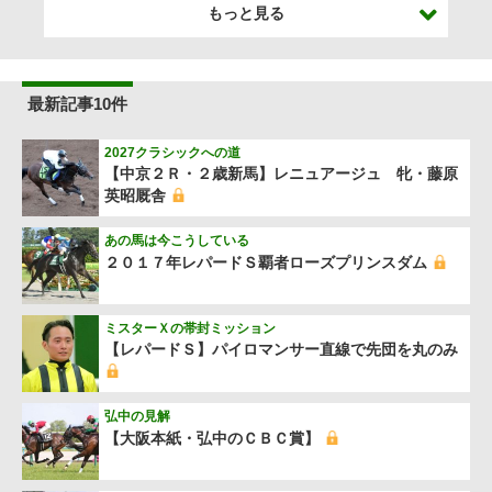
もっと見る
最新記事10件
2027クラシックへの道
【中京２Ｒ・２歳新馬】レニュアージュ 牝・藤原
英昭厩舎
あの馬は今こうしている
２０１７年レパードＳ覇者ローズプリンスダム
ミスターＸの帯封ミッション
【レパードＳ】パイロマンサー直線で先団を丸のみ
弘中の見解
【大阪本紙・弘中のＣＢＣ賞】