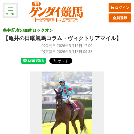
ログイン
MENU
会員登録
亀井記者の血統ロックオン
【亀井の日曜競馬コラム・ヴィクトリアマイル】
公開日:2026年5月16日 17:00
更新日:2026年5月18日 09:33