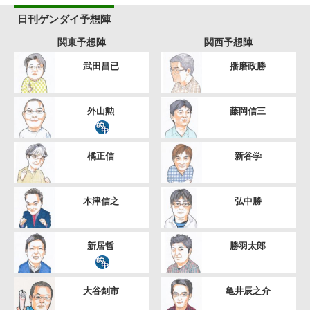
日刊ゲンダイ予想陣
関東予想陣
関西予想陣
武田昌已
播磨政勝
外山勲
藤岡信三
橘正信
新谷学
木津信之
弘中勝
新居哲
勝羽太郎
大谷剣市
亀井辰之介