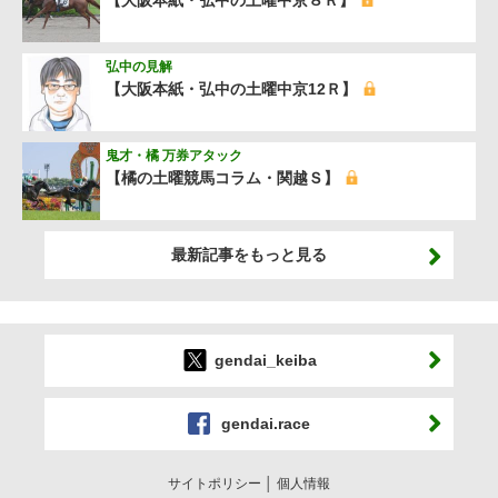
弘中の見解
【大阪本紙・弘中の土曜中京12Ｒ】
鬼才・橘 万券アタック
【橘の土曜競馬コラム・関越Ｓ】
最新記事をもっと見る
gendai_keiba
gendai.race
サイトポリシー
個人情報