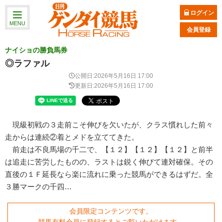
ログイン
MENU
会員登録
ナイショの勝負馬券
◎ラファル
公開日:2026年5月16日 17:00
更新日:2026年5月16日 17:00
現級初戦の３走前こそ伸びを欠いたが、クラス慣れした前々
走からは連続②着とメドを立ててきた。
前走は不良馬場の千二で、【１２】【１２】【１２】と前半
は追走に苦労したものの、ラストは鋭く伸びて連対確保。その
直後の１Ｆ延長なら楽に流れに乗った競馬ができるはずだ。全
３勝マークの千四…
会員限定コンテンツです。