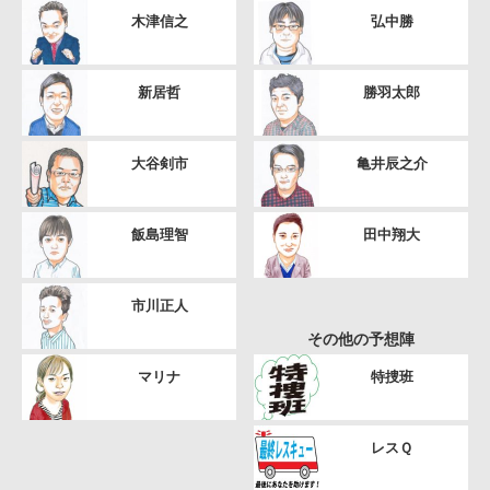
木津信之
弘中勝
新居哲
勝羽太郎
大谷剣市
亀井辰之介
飯島理智
田中翔大
市川正人
その他の予想陣
マリナ
特捜班
レスＱ