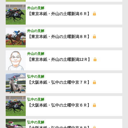
外山の見解
【東京本紙・外山の土曜新潟６Ｒ】
外山の見解
【東京本紙・外山の土曜新潟８Ｒ】
外山の見解
【東京本紙・外山の土曜新潟12Ｒ】
弘中の見解
【大阪本紙・弘中の土曜中京７Ｒ】
弘中の見解
【大阪本紙・弘中の土曜中京６Ｒ】
弘中の見解
【大阪本紙・弘中の土曜中京８Ｒ】