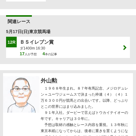
関連レース
5月17日(日)東京競馬場
ＢＳイレブン賞
12R
ダ1400m 16:30
17
4
人が予想
本の記事
外山勲
１９６８年生まれ。８７年有馬記念、メジロデュレ
ン＝ユーワジェームスで決まった枠連（４）（４）１
万６３００円が競馬との出合いです。以降、どっぷり
とこの世界にはまり込みました。
９１年入社。ダービーで言えばトウカイテイオーの
年です。キャリアは３０年に。
予想は取材の感触とレース内容を重視。１３年秋に
東京本紙になってからは、後者に重きを置くようにな