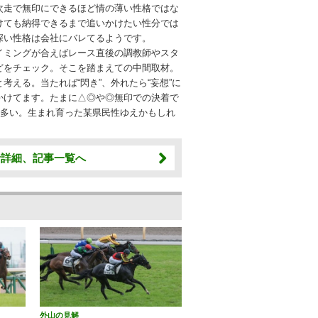
次走で無印にできるほど情の薄い性格ではな
けても納得できるまで追いかけたい性分では
深い性格は会社にバレてるようです。
ミングが合えばレース直後の調教師やスタ
どをチェック。そこを踏まえての中間取材。
考える。当たれば“閃き”、外れたら“妄想”に
かけてます。たまに△◎や◎無印での決着で
も多い。生まれ育った某県民性ゆえかもしれ
者詳細、記事一覧へ
外山の見解