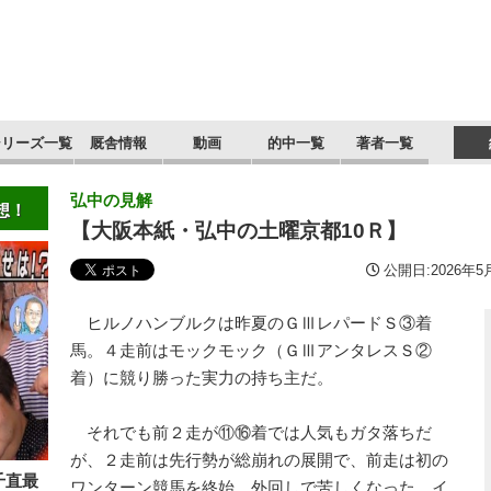
シリーズ一覧
厩舎情報
動画
的中一覧
著者一覧
弘中の見解
想！
【大阪本紙・弘中の土曜京都10Ｒ】
公開日:2026年5月
ヒルノハンブルクは昨夏のＧⅢレパードＳ③着
馬。４走前はモックモック（ＧⅢアンタレスＳ②
着）に競り勝った実力の持ち主だ。
それでも前２走が⑪⑯着では人気もガタ落ちだ
が、２走前は先行勢が総崩れの展開で、前走は初の
千直最
ワンターン競馬を終始、外回しで苦しくなった。イ