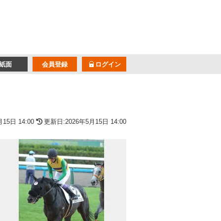
紙面
会員登録
ログイン
15日 14:00
更新日:2026年5月15日 14:00