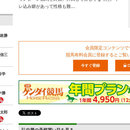
レ込み癖があって性格も難…
政勝
会員限定コンテンツで
競馬有料会員に登録するとご覧
信三
今すぐ登録
谷学
中勝
太郎
弘中勝の予想買い目を見る