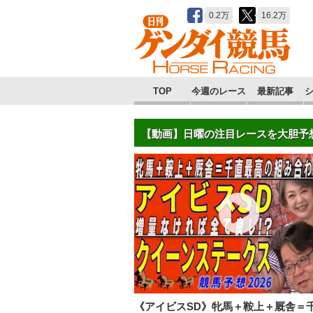
0.2万
16.2万
TOP
今週のレース
最新記事
【動画】日曜の注目レースを大胆予
《アイビスSD》牝馬＋鞍上＋厩舎＝