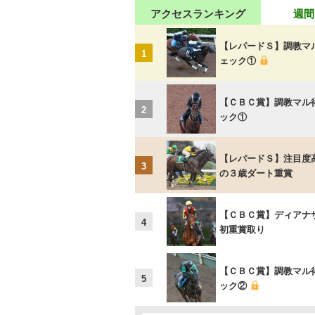
アクセスランキング
週間
【レパードＳ】調教マ
1
ェック①
【ＣＢＣ賞】調教マル
2
ック①
【レパードＳ】注目度
3
の３歳ダート重賞
【ＣＢＣ賞】ディアナ
4
初重賞取り
【ＣＢＣ賞】調教マル
5
ック②