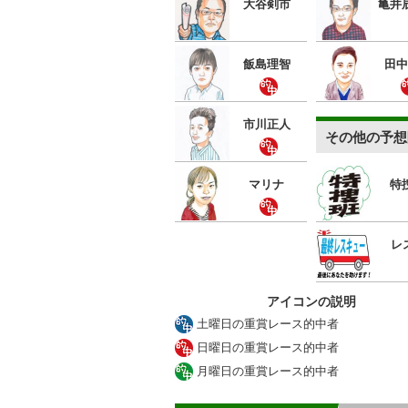
大谷剣市
亀井
飯島理智
田中
市川正人
その他の予想
マリナ
特
レ
アイコンの説明
土曜日の重賞レース的中者
日曜日の重賞レース的中者
月曜日の重賞レース的中者