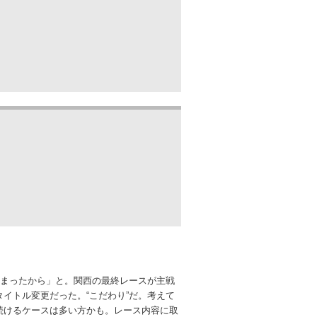
決まったから」と。関西の最終レースが主戦
イトル変更だった。“こだわり”だ。考えて
続けるケースは多い方かも。レース内容に取