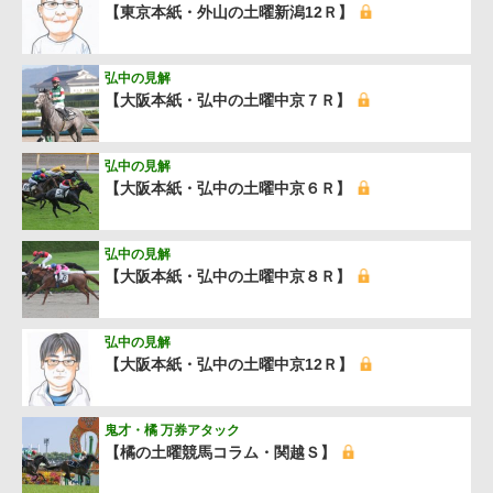
【東京本紙・外山の土曜新潟12Ｒ】
弘中の見解
【大阪本紙・弘中の土曜中京７Ｒ】
弘中の見解
【大阪本紙・弘中の土曜中京６Ｒ】
弘中の見解
【大阪本紙・弘中の土曜中京８Ｒ】
弘中の見解
【大阪本紙・弘中の土曜中京12Ｒ】
鬼才・橘 万券アタック
【橘の土曜競馬コラム・関越Ｓ】