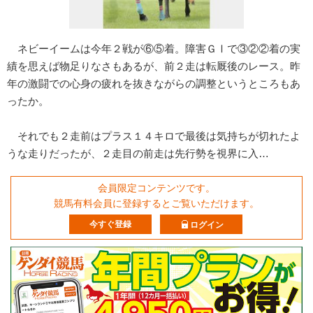
ネビーイームは今年２戦が⑥⑤着。障害ＧⅠで③②②着の実
績を思えば物足りなさもあるが、前２走は転厩後のレース。昨
年の激闘での心身の疲れを抜きながらの調整というところもあ
ったか。
それでも２走前はプラス１４キロで最後は気持ちが切れたよ
うな走りだったが、２走目の前走は先行勢を視界に入…
会員限定コンテンツです。
競馬有料会員に登録するとご覧いただけます。
今すぐ登録
ログイン