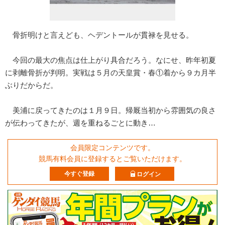
骨折明けと言えども、ヘデントールが貫禄を見せる。
今回の最大の焦点は仕上がり具合だろう。なにせ、昨年初夏
に剥離骨折が判明。実戦は５月の天皇賞・春①着から９カ月半
ぶりだからだ。
美浦に戻ってきたのは１月９日。帰厩当初から雰囲気の良さ
が伝わってきたが、週を重ねるごとに動き…
会員限定コンテンツです。
競馬有料会員に登録するとご覧いただけます。
今すぐ登録
ログイン