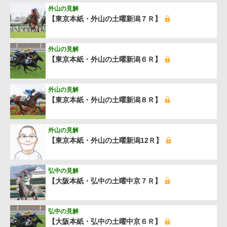
外山の見解
【東京本紙・外山の土曜新潟７Ｒ】
外山の見解
【東京本紙・外山の土曜新潟６Ｒ】
外山の見解
【東京本紙・外山の土曜新潟８Ｒ】
外山の見解
【東京本紙・外山の土曜新潟12Ｒ】
弘中の見解
【大阪本紙・弘中の土曜中京７Ｒ】
弘中の見解
【大阪本紙・弘中の土曜中京６Ｒ】