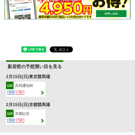
新居哲の予想買い目を見る
2月15日(日)東京競馬場
共同通信杯
11R
馬単
3単
2月15日(日)京都競馬場
京都記念
11R
馬単
3単