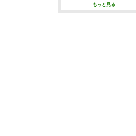
もっと見る