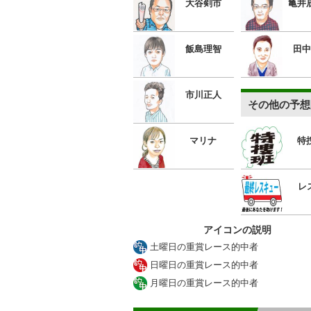
大谷剣市
亀井
飯島理智
田中
市川正人
その他の予想
マリナ
特
レ
アイコンの説明
土曜日の重賞レース的中者
日曜日の重賞レース的中者
月曜日の重賞レース的中者