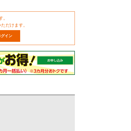
す。
いただけます。
ログイン