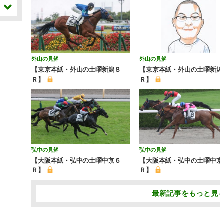
外山の見解
外山の見解
【東京本紙・外山の土曜新潟８
【東京本紙・外山の土曜新潟
Ｒ】
Ｒ】
弘中の見解
弘中の見解
【大阪本紙・弘中の土曜中京６
【大阪本紙・弘中の土曜中
Ｒ】
Ｒ】
最新記事をもっと見