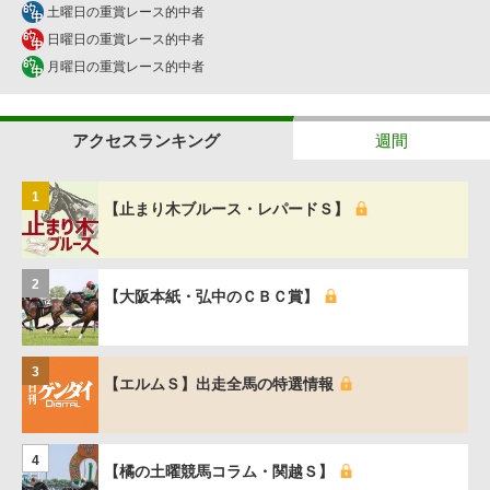
土曜日の重賞レース的中者
日曜日の重賞レース的中者
月曜日の重賞レース的中者
アクセスランキング
週間
1
【止まり木ブルース・レパードＳ】
2
【大阪本紙・弘中のＣＢＣ賞】
3
【エルムＳ】出走全馬の特選情報
4
【橘の土曜競馬コラム・関越Ｓ】