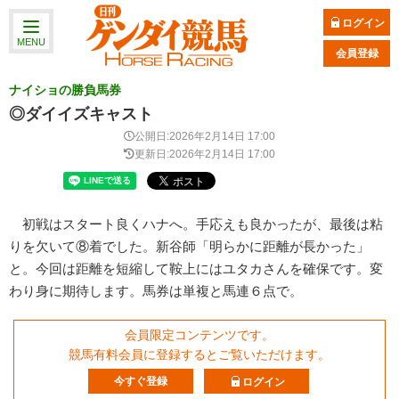
ログイン
MENU
会員登録
ナイショの勝負馬券
◎ダイイズキャスト
公開日:2026年2月14日 17:00
更新日:2026年2月14日 17:00
初戦はスタート良くハナへ。手応えも良かったが、最後は粘
りを欠いて⑧着でした。新谷師「明らかに距離が長かった」
と。今回は距離を短縮して鞍上にはユタカさんを確保です。変
わり身に期待します。馬券は単複と馬連６点で。
会員限定コンテンツです。
競馬有料会員に登録するとご覧いただけます。
今すぐ登録
ログイン