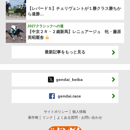
【レパードＳ】チェリヴェントが１勝クラス勝ちか
ら連勝…
2027クラシックへの道
【中京２Ｒ・２歳新馬】レニュアージュ 牝・藤原
英昭厩舎
最新記事をもっと見る
gendai_keiba
gendai.race
サイトポリシー
個人情報
著作権
リンク
よくある質問・お問い合わせ