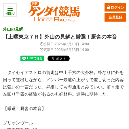
ログイン
MENU
会員登録
外山の見解
【土曜東京７Ｒ】外山の見解と厳選！厩舎の本音
公開日:2026年2月13日 14:00
更新日:2026年2月13日 14:00
タイセイアストロの前走は中山千六の大外枠。枠なりに外を
回って進出しながら、メンバー最速の上がりで差し切った内容
は強いの一言だった。昇級しても即通用とみていい。前々走で
左回り千四の経験があるのも好材料。連勝に期待した。
【厳選！厩舎の本音】
グリオンヴール