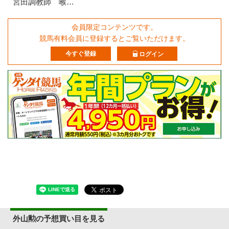
宮田調教師 喉…
会員限定コンテンツです。
競馬有料会員に登録するとご覧いただけます。
今すぐ登録
ログイン
外山勲の予想買い目を見る