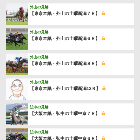
外山の見解
【東京本紙・外山の土曜新潟７Ｒ】
外山の見解
【東京本紙・外山の土曜新潟６Ｒ】
外山の見解
【東京本紙・外山の土曜新潟８Ｒ】
外山の見解
【東京本紙・外山の土曜新潟12Ｒ】
弘中の見解
【大阪本紙・弘中の土曜中京７Ｒ】
弘中の見解
【大阪本紙・弘中の土曜中京６Ｒ】