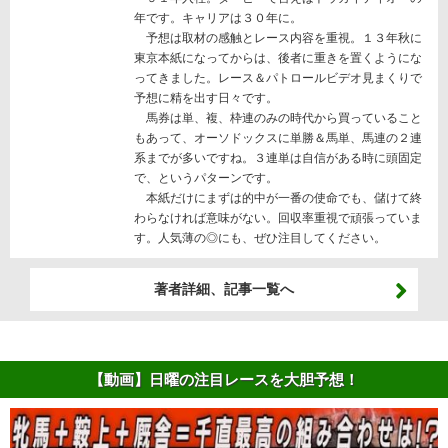
年です。キャリアは３０年に。
予想は取材の感触とレース内容を重視。１３年秋に
東京本紙になってからは、後者に重きを置くようにな
ってきました。レース＆パトロールビデオ見まくりで
予想に精を出す日々です。
馬券は単、複、枠連のみの時代から買っていること
もあって、オーソドックスに単勝＆馬単、馬連の２連
系までが多いですね。３連単は自信がある時に頭固定
で、というパターンです。
本紙だけにまずは的中が一番の使命でも、儲けて終
わらなければ意味がない。回収率重視で頑張っていま
す。人気薄の◎にも、ぜひ注目してください。
著者詳細、記事一覧へ
【動画】日曜の注目レースを大胆予想！