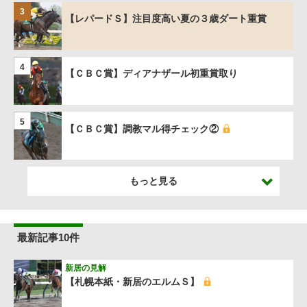
3
【レパードＳ】注目度高い夏の３歳ダート重賞
4
【ＣＢＣ賞】ディアナザール初重賞取り
5
【ＣＢＣ賞】調教マル得チェック②
もっと見る
最新記事10件
新居の見解
【札幌本紙・新居のエルムＳ】