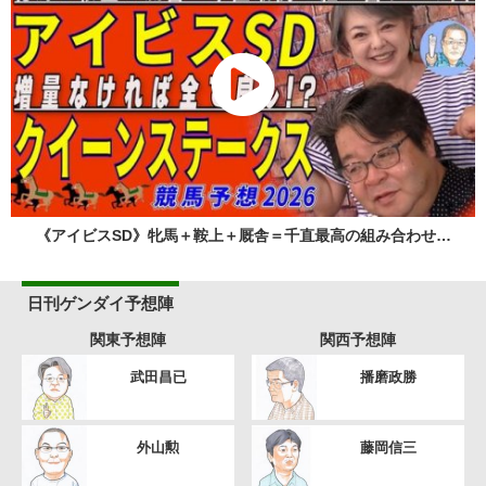
《アイビスSD》牝馬＋鞍上＋厩舎＝千直最高の組み合わせ…
日刊ゲンダイ予想陣
関東予想陣
関西予想陣
武田昌已
播磨政勝
外山勲
藤岡信三