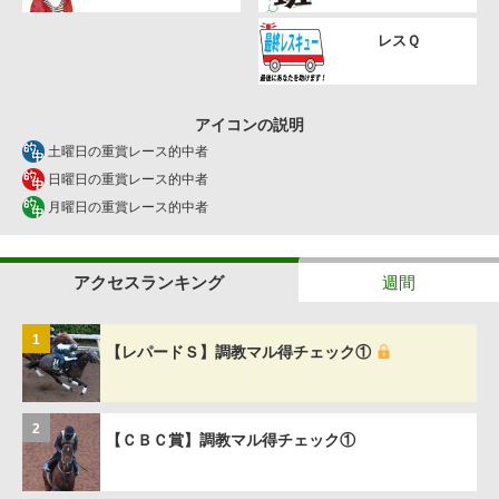
レスＱ
アイコンの説明
土曜日の重賞レース的中者
日曜日の重賞レース的中者
月曜日の重賞レース的中者
アクセスランキング
週間
1
【レパードＳ】調教マル得チェック①
2
【ＣＢＣ賞】調教マル得チェック①