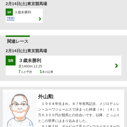
2月14日(土)東京競馬場
３歳未勝利
5R
馬単
関連レース
2月14日(土)東京競馬場
３歳未勝利
5R
芝1400m 12:25
7
1
人が予想
本の記事
外山勲
１９６８年生まれ。８７年有馬記念、メジロデュレ
ン＝ユーワジェームスで決まった枠連（４）（４）１
万６３００円が競馬との出合いです。以降、どっぷり
とこの世界にはまり込みました。
９１年入社。ダービーで言えばトウカイテイオーの