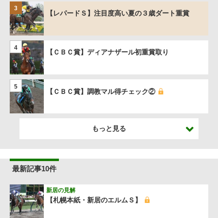
3
【レパードＳ】注目度高い夏の３歳ダート重賞
4
【ＣＢＣ賞】ディアナザール初重賞取り
5
【ＣＢＣ賞】調教マル得チェック②
もっと見る
最新記事10件
新居の見解
【札幌本紙・新居のエルムＳ】