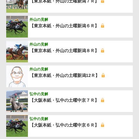
【東京本紙・外山の土曜新潟７Ｒ】
外山の見解
【東京本紙・外山の土曜新潟６Ｒ】
外山の見解
【東京本紙・外山の土曜新潟８Ｒ】
外山の見解
【東京本紙・外山の土曜新潟12Ｒ】
弘中の見解
【大阪本紙・弘中の土曜中京７Ｒ】
弘中の見解
【大阪本紙・弘中の土曜中京６Ｒ】