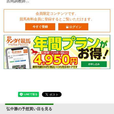
吉岡調教師…
会員限定コンテンツです。
競馬有料会員に登録するとご覧いただけます。
今すぐ登録
ログイン
弘中勝の予想買い目を見る