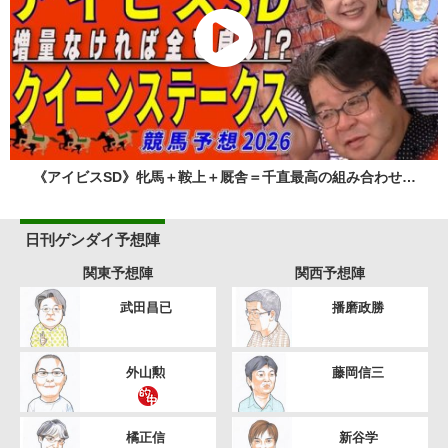
《アイビスSD》牝馬＋鞍上＋厩舎＝千直最高の組み合わせ…
日刊ゲンダイ予想陣
関東予想陣
関西予想陣
武田昌已
播磨政勝
外山勲
藤岡信三
橘正信
新谷学