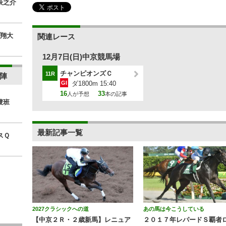
辰之介
翔大
関連レース
12月7日(日)中京競馬場
チャンピオンズＣ
11R
陣
GI
ダ1800m 15:40
16
33
人が予想
本の記事
捜班
最新記事一覧
スＱ
2027クラシックへの道
あの馬は今こうしている
【中京２Ｒ・２歳新馬】レニュア
２０１７年レパードＳ覇者