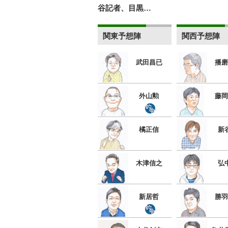
谷記者、目黒…
関東予想陣
関西予想陣
武田昌已
播磨
外山勲
藤岡
橘正信
新
木津信之
弘
新居哲
勝羽