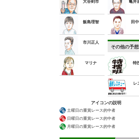
大谷剣市
亀井
飯島理智
田中
市川正人
その他の予想
マリナ
特
レ
アイコンの説明
土曜日の重賞レース的中者
日曜日の重賞レース的中者
月曜日の重賞レース的中者