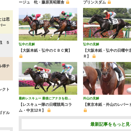
ージュ 牝・藤原英昭厩舎
プリンスダム
とは思
バー
戦 ５
弘中の見解
弘中の見解
【大阪本紙・弘中のＣＢＣ賞】
【大阪本紙・弘中の日曜中
Ｒ】
ル得チ
レクト
最終レスキュー 最後にアナタを助…
外山の見解
【レスキュー隊の日曜競馬コラ
【東京本紙・外山のレパー
ム・中京12Ｒ】
ゴドル
最新記事をもっと見