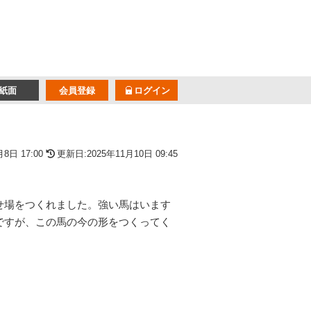
紙面
会員登録
ログイン
8日 17:00
更新日:2025年11月10日 09:45
せ場をつくれました。強い馬はいます
ですが、この馬の今の形をつくってく