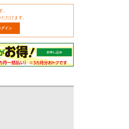
す。
いただけます。
ログイン