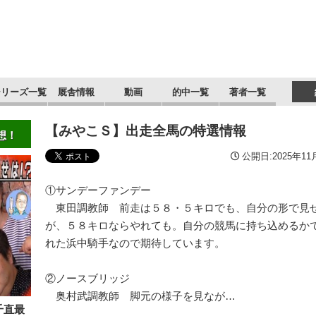
シリーズ一覧
厩舎情報
動画
的中一覧
著者一覧
【みやこＳ】出走全馬の特選情報
想！
公開日:2025年11月
①サンデーファンデー
東田調教師 前走は５８・５キロでも、自分の形で見
が、５８キロならやれても。自分の競馬に持ち込めるか
れた浜中騎手なので期待しています。
②ノースブリッジ
奥村武調教師 脚元の様子を見なが…
千直最