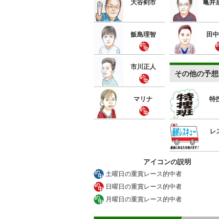
大谷剣市
亀井
飯島理智
田中
市川正人
その他の予想
マリナ
特
レ
アイコンの説明
土曜日の重賞レース的中者
日曜日の重賞レース的中者
月曜日の重賞レース的中者