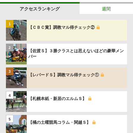
アクセスランキング
週間
1
【ＣＢＣ賞】調教マル得チェック②
2
【佐渡Ｓ】３勝クラスとは思えないほどの豪華メン
バー
3
【レパードＳ】調教マル得チェック①
4
【札幌本紙・新居のエルムＳ】
5
【橘の土曜競馬コラム・関越Ｓ】