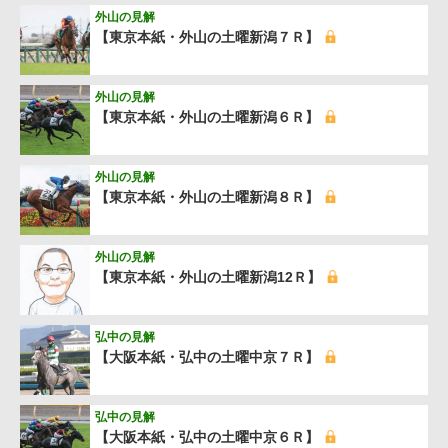
外山の見解
【東京本紙・外山の土曜新潟７Ｒ】
外山の見解
【東京本紙・外山の土曜新潟６Ｒ】
外山の見解
【東京本紙・外山の土曜新潟８Ｒ】
外山の見解
【東京本紙・外山の土曜新潟12Ｒ】
弘中の見解
【大阪本紙・弘中の土曜中京７Ｒ】
弘中の見解
【大阪本紙・弘中の土曜中京６Ｒ】