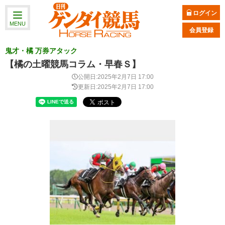
ログイン
MENU
会員登録
鬼才・橘 万券アタック
【橘の土曜競馬コラム・早春Ｓ】
公開日:2025年2月7日 17:00
更新日:2025年2月7日 17:00