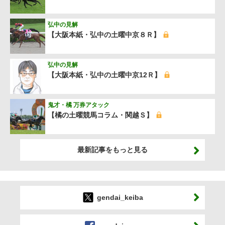
弘中の見解
【大阪本紙・弘中の土曜中京８Ｒ】
弘中の見解
【大阪本紙・弘中の土曜中京12Ｒ】
鬼才・橘 万券アタック
【橘の土曜競馬コラム・関越Ｓ】
最新記事をもっと見る
gendai_keiba