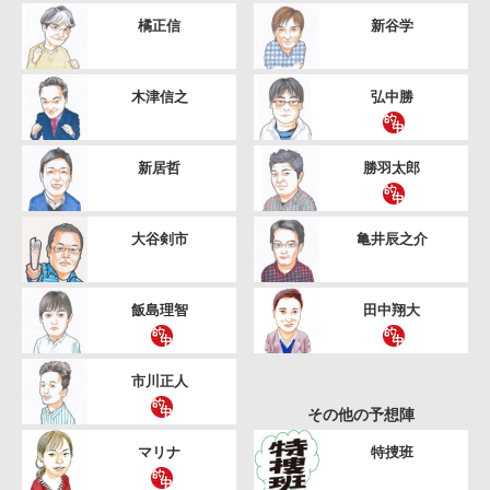
橘正信
新谷学
木津信之
弘中勝
新居哲
勝羽太郎
大谷剣市
亀井辰之介
飯島理智
田中翔大
市川正人
その他の予想陣
マリナ
特捜班