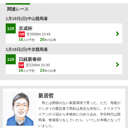
関連レース
1月19日(日)中山競馬場
京成杯
11R
GIII
芝2000m 15:45
16
20
人が予想
本の記事
1月19日(日)中京競馬場
日経新春杯
11R
GII
芝2200m 15:30
16
23
人が予想
本の記事
新居哲
馬とは関係のない家庭環境で育った。ただ、母親が
ゲンダイの愛読者で馬柱は身近な存在に。ナリタブラ
イアンの３冠から本格的にのめり込み、学生時代は競
馬場、牧場巡りをしていたら、いつしか本職となって
いました。