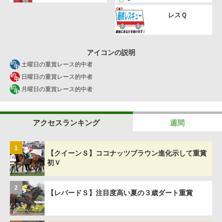
レスＱ
アイコンの説明
土曜日の重賞レース的中者
日曜日の重賞レース的中者
月曜日の重賞レース的中者
アクセスランキング
週間
1
【クイーンＳ】ココナッツブラウン進化示して重賞
初Ｖ
2
【レパードＳ】注目度高い夏の３歳ダート重賞