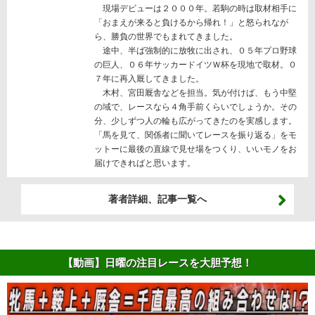
現場デビューは２０００年。若駒の時は取材相手に
「おまえが来ると負けるから帰れ！」と怒られなが
ら、勝負の世界でもまれてきました。
途中、半ば強制的に放牧に出され、０５年プロ野球
の巨人、０６年サッカードイツＷ杯を現地で取材。０
７年に再入厩してきました。
木村、宮田厩舎などを担当。気が付けば、もう中堅
の域で、レースなら４角手前くらいでしょうか。その
分、少しずつ人の輪も広がってきたのを実感します。
「馬を見て、関係者に聞いてレースを振り返る」をモ
ットーに最後の直線で見せ場をつくり、いいモノをお
届けできればと思います。
著者詳細、記事一覧へ
【動画】日曜の注目レースを大胆予想！