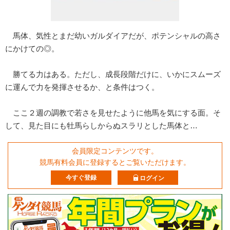
馬体、気性とまだ幼いガルダイアだが、ポテンシャルの高さ
にかけての◎。
勝てる力はある。ただし、成長段階だけに、いかにスムーズ
に運んで力を発揮させるか、と条件はつく。
ここ２週の調教で若さを見せたように他馬を気にする面。そ
して、見た目にも牡馬らしからぬスラリとした馬体と…
会員限定コンテンツです。
競馬有料会員に登録するとご覧いただけます。
今すぐ登録
ログイン