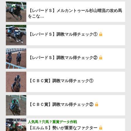
【レパードＳ】メルカントゥール杉山晴流の攻め馬
をこな…
【レパードＳ】調教マル得チェック①
【レパードＳ】調教マル得チェック②
【ＣＢＣ賞】調教マル得チェック①
【ＣＢＣ賞】調教マル得チェック②
人気馬？穴馬？重賞データ作戦
【エルムＳ】勢いが重要なファクター