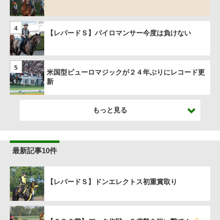
4
【レパードＳ】パイロマンサー今度は負けない
5
米国型ピューロマジックが２４年ぶりにレコード更
新
もっと見る
最新記事10件
【レパードＳ】ドンエレクトス初重賞取り