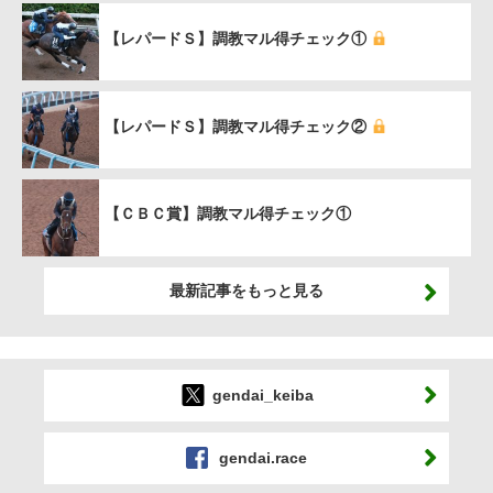
【レパードＳ】調教マル得チェック①
【レパードＳ】調教マル得チェック②
【ＣＢＣ賞】調教マル得チェック①
最新記事をもっと見る
gendai_keiba
gendai.race