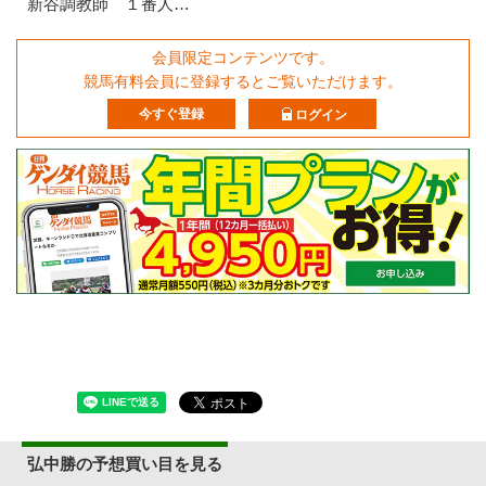
新谷調教師 １番人…
会員限定コンテンツです。
競馬有料会員に登録するとご覧いただけます。
今すぐ登録
ログイン
弘中勝の予想買い目を見る