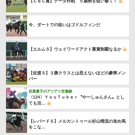
【ＣＢＣ賞】データ作戦 ５歳勢を狙い撃て！
今、ダートでの狙いはゴドルフィンだ
【エルムＳ】ウェイワードアクト重賞制覇なるか
【佐渡Ｓ】３勝クラスとは思えないほどの豪華メン
バー
目黒貴子のアツアツ交遊録
〈124〉ＹｏｕＴｕｂｅｒ〝やーしゅんさん〟とし
ても活…
【レパードＳ】メルカントゥール杉山晴流の攻め馬
をこな…