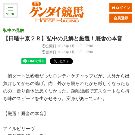
ログイン
MENU
会員登録
弘中の見解
【日曜中京２Ｒ】弘中の見解と厳選！厩舎の本音
公開日:2025年1月11日 17:00
更新日:2025年1月11日 17:00
初ダートは⑥着だったロンティケチャップだが、大外から出
負けしてからの逃げ。内、外から競られたから厳しくなったも
のの、走り自体は悪くなかった。距離短縮で芝スタートなら持
ち味のスピードを生かせそう。変身があっていい。
【厳選！厩舎の本音】
アイルビリーヴ