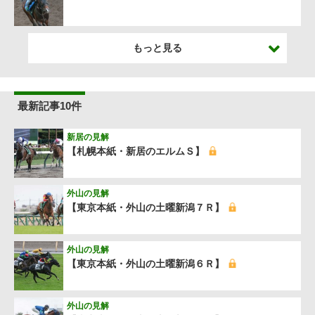
もっと見る
最新記事10件
新居の見解
【札幌本紙・新居のエルムＳ】
外山の見解
【東京本紙・外山の土曜新潟７Ｒ】
外山の見解
【東京本紙・外山の土曜新潟６Ｒ】
外山の見解