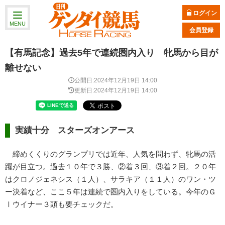
ログイン
MENU
会員登録
【有馬記念】過去5年で連続圏内入り 牝馬から目が
離せない
公開日:2024年12月19日 14:00
更新日:2024年12月19日 14:00
実績十分 スターズオンアース
締めくくりのグランプリでは近年、人気を問わず、牝馬の活
躍が目立つ。過去１０年で３勝、②着３回、③着２回。２０年
はクロノジェネシス（１人）、サラキア（１１人）のワン・ツ
ー決着など、ここ５年は連続で圏内入りをしている。今年のＧ
Ⅰウイナー３頭も要チェックだ。