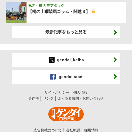
鬼才・橘 万券アタック
【橘の土曜競馬コラム・関越Ｓ】
最新記事をもっと見る
gendai_keiba
gendai.race
サイトポリシー
個人情報
著作権
リンク
よくある質問・お問い合わせ
広告掲載について
会社概要
採用情報