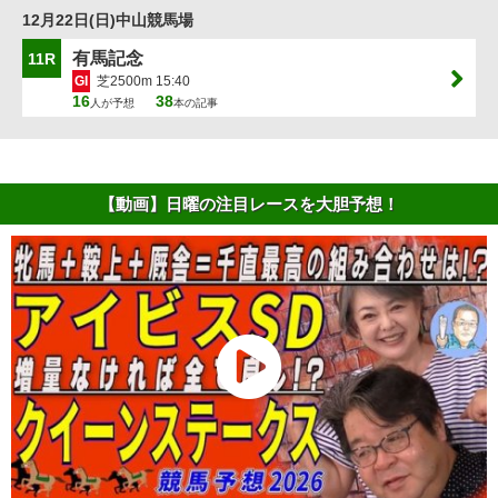
12月22日(日)中山競馬場
有馬記念
11R
GI
芝2500m 15:40
16
38
人が予想
本の記事
【動画】日曜の注目レースを大胆予想！