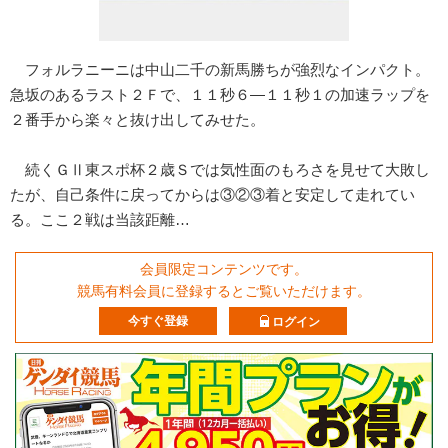
フォルラニーニは中山二千の新馬勝ちが強烈なインパクト。
急坂のあるラスト２Ｆで、１１秒６―１１秒１の加速ラップを
２番手から楽々と抜け出してみせた。
続くＧⅡ東スポ杯２歳Ｓでは気性面のもろさを見せて大敗し
たが、自己条件に戻ってからは③②③着と安定して走れてい
る。ここ２戦は当該距離…
会員限定コンテンツです。
競馬有料会員に登録するとご覧いただけます。
今すぐ登録
ログイン