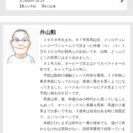
芝1800m 16:25
16
3
人が予想
本の記事
外山勲
１９６８年生まれ。８７年有馬記念、メジロデュレ
ン＝ユーワジェームスで決まった枠連（４）（４）１
万６３００円が競馬との出合いです。以降、どっぷり
とこの世界にはまり込みました。
９１年入社。ダービーで言えばトウカイテイオーの
年です。キャリアは３０年に。
予想は取材の感触とレース内容を重視。１３年秋に
東京本紙になってからは、後者に重きを置くようにな
ってきました。レース＆パトロールビデオ見まくりで
予想に精を出す日々です。
馬券は単、複、枠連のみの時代から買っていること
もあって、オーソドックスに単勝＆馬単、馬連の２連
系までが多いですね。３連単は自信がある時に頭固定
で、というパターンです。
本紙だけにまずは的中が一番の使命でも、儲けて終
わらなければ意味がない。回収率重視で頑張っていま