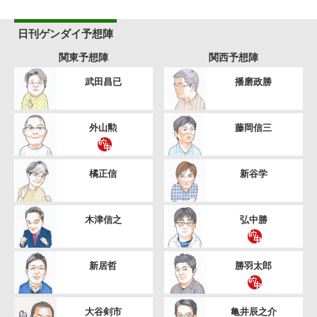
日刊ゲンダイ予想陣
関東予想陣
関西予想陣
武田昌已
播磨政勝
外山勲
藤岡信三
橘正信
新谷学
木津信之
弘中勝
新居哲
勝羽太郎
大谷剣市
亀井辰之介