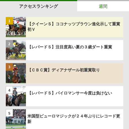
アクセスランキング
週間
1
【クイーンＳ】ココナッツブラウン進化示して重賞
初Ｖ
2
【レパードＳ】注目度高い夏の３歳ダート重賞
3
【ＣＢＣ賞】ディアナザール初重賞取り
4
【レパードＳ】パイロマンサー今度は負けない
5
米国型ピューロマジックが２４年ぶりにレコード更
新