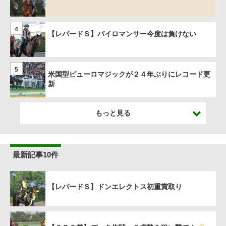
4
【レパードＳ】パイロマンサー今度は負けない
5
米国型ピューロマジックが２４年ぶりにレコード更
新
もっと見る
最新記事10件
【レパードＳ】ドンエレクトス初重賞取り