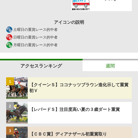
アイコンの説明
土曜日の重賞レース的中者
日曜日の重賞レース的中者
月曜日の重賞レース的中者
アクセスランキング
週間
1
【クイーンＳ】ココナッツブラウン進化示して重賞
初Ｖ
2
【レパードＳ】注目度高い夏の３歳ダート重賞
3
【ＣＢＣ賞】ディアナザール初重賞取り