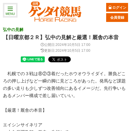
ログイン
MENU
会員登録
弘中の見解
【日曜京都２Ｒ】弘中の見解と厳選！厩舎の本音
公開日:2024年10月5日 17:00
更新日:2024年10月5日 17:00
札幌での３戦は⑧②③着だったホウオウライダイ。勝負どこ
ろの押し上げなど一瞬の脚に見どころがあった。発馬など課題
の多い走りも少しずつ改善傾向にあるイメージだ。先行争いも
あるメンバー構成で差し届いていい。
【厳選！厩舎の本音】
エイシンサイネリア