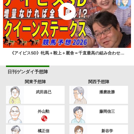
《アイビスSD》牝馬＋鞍上＋厩舎＝千直最高の組み合わせ…
日刊ゲンダイ予想陣
関東予想陣
関西予想陣
武田昌已
播磨政勝
外山勲
藤岡信三
橘正信
新谷学