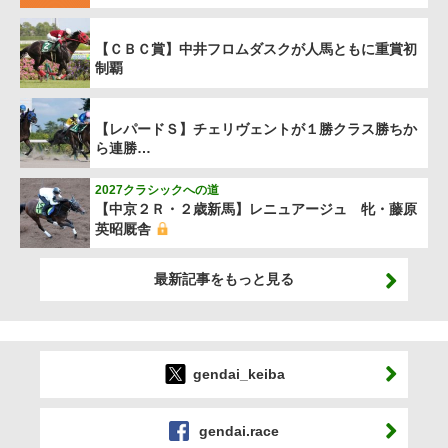
【ＣＢＣ賞】中井フロムダスクが人馬ともに重賞初
制覇
【レパードＳ】チェリヴェントが１勝クラス勝ちか
ら連勝…
2027クラシックへの道
【中京２Ｒ・２歳新馬】レニュアージュ 牝・藤原
英昭厩舎
最新記事をもっと見る
gendai_keiba
gendai.race