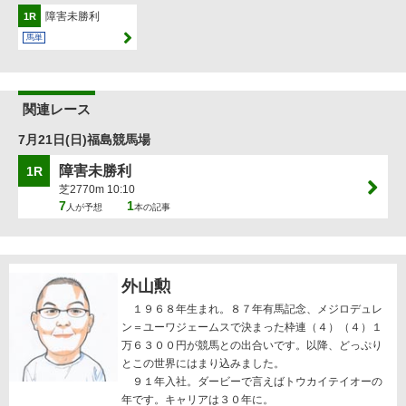
障害未勝利
1R
馬単
関連レース
7月21日(日)福島競馬場
障害未勝利
1R
芝2770m 10:10
7
1
人が予想
本の記事
外山勲
１９６８年生まれ。８７年有馬記念、メジロデュレ
ン＝ユーワジェームスで決まった枠連（４）（４）１
万６３００円が競馬との出合いです。以降、どっぷり
とこの世界にはまり込みました。
９１年入社。ダービーで言えばトウカイテイオーの
年です。キャリアは３０年に。