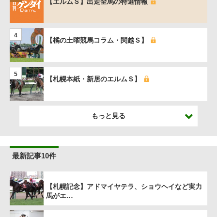
【エルムＳ】出走全馬の特選情報
4
【橘の土曜競馬コラム・関越Ｓ】
5
【札幌本紙・新居のエルムＳ】
もっと見る
最新記事10件
【札幌記念】アドマイヤテラ、ショウヘイなど実力
馬がエ…