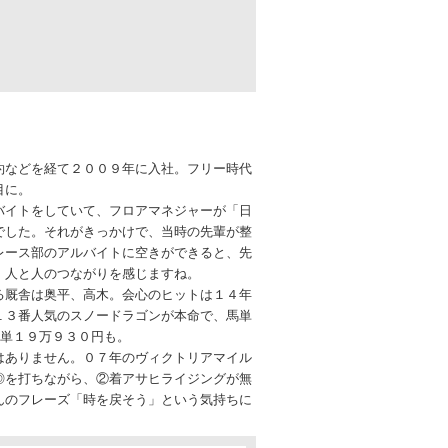
などを経て２００９年に入社。フリー時代
目に。
イトをしていて、フロアマネジャーが「日
でした。それがきっかけで、当時の先輩が整
レース部のアルバイトに空きができると、先
。人と人のつながりを感じますね。
厩舎は奥平、高木。会心のヒットは１４年
１３番人気のスノードラゴンが本命で、馬単
連単１９万９３０円も。
ありません。０７年のヴィクトリアマイル
◎を打ちながら、②着アサヒライジングが無
んのフレーズ「時を戻そう」という気持ちに