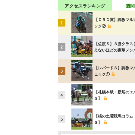
アクセスランキング
週間
【ＣＢＣ賞】調教マル
1
ック②
【佐渡Ｓ】３勝クラス
2
えないほどの豪華メン
【レパードＳ】調教マ
3
ェック①
【札幌本紙・新居のエ
4
Ｓ】
【橘の土曜競馬コラム
5
Ｓ】