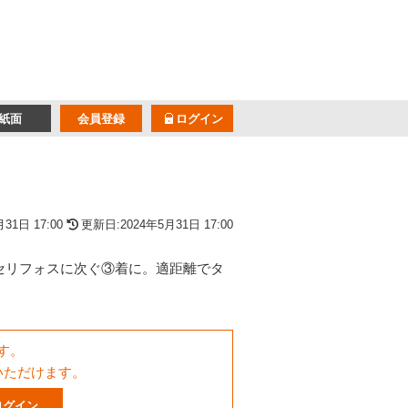
紙面
会員登録
ログイン
31日 17:00
更新日:2024年5月31日 17:00
セリフォスに次ぐ③着に。適距離でタ
す。
いただけます。
ログイン