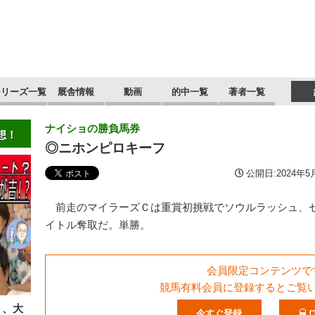
シリーズ一覧
厩舎情報
動画
的中一覧
著者一覧
ナイショの勝負馬券
想！
◎ニホンピロキーフ
公開日:2024年5月
前走のマイラーズＣは重賞初挑戦でソウルラッシュ、
イトル奪取だ。単勝。
会員限定コンテンツで
競馬有料会員に登録するとご覧
Ｄ、大
今すぐ登録