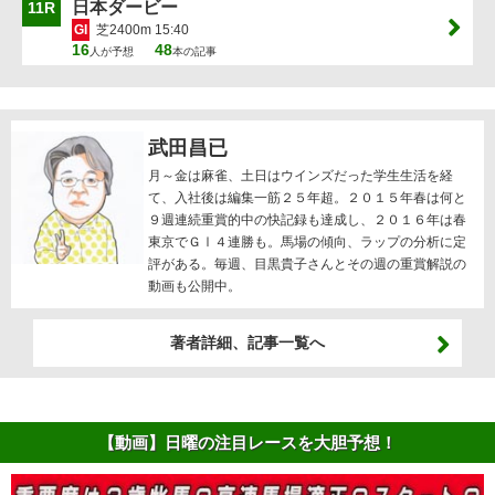
日本ダービー
11R
GI
芝2400m 15:40
16
48
人が予想
本の記事
武田昌已
月～金は麻雀、土日はウインズだった学生生活を経
て、入社後は編集一筋２５年超。２０１５年春は何と
９週連続重賞的中の快記録も達成し、２０１６年は春
東京でＧⅠ４連勝も。馬場の傾向、ラップの分析に定
評がある。毎週、目黒貴子さんとその週の重賞解説の
動画も公開中。
著者詳細、記事一覧へ
【動画】日曜の注目レースを大胆予想！