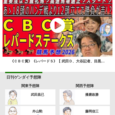
《ＣＢＣ賞》《レパードＳ》【 武田Ｄ、大谷記者、目黒…
日刊ゲンダイ予想陣
関東予想陣
関西予想陣
武田昌已
播磨政勝
外山勲
藤岡信三