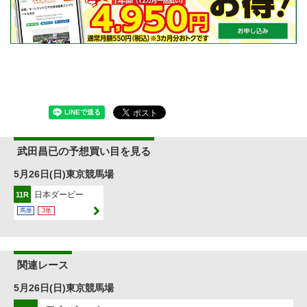
武田昌已の予想買い目を見る
5月26日(日)東京競馬場
日本ダービー
11R
馬単
3単
関連レース
5月26日(日)東京競馬場