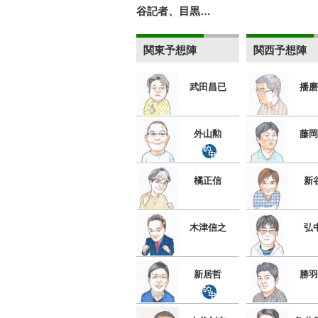
谷記者、目黒…
関東予想陣
関西予想陣
武田昌已
播磨
外山勲
藤岡
橘正信
新
木津信之
弘
新居哲
勝羽