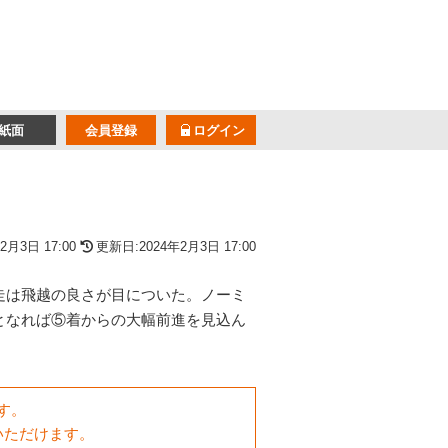
紙面
会員登録
ログイン
2月3日 17:00
更新日:2024年2月3日 17:00
走は飛越の良さが目についた。ノーミ
となれば⑤着からの大幅前進を見込ん
す。
いただけます。