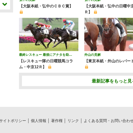
【大阪本紙・弘中のＣＢＣ賞】
【大阪本紙・弘中の日曜中
Ｒ】
最終レスキュー 最後にアナタを助…
外山の見解
【レスキュー隊の日曜競馬コラ
【東京本紙・外山のレパー
ム・中京12Ｒ】
最新記事をもっと見
サイトポリシー
個人情報
著作権
リンク
よくある質問・お問い合わ