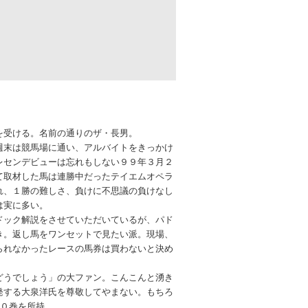
受ける。名前の通りのザ・長男。
末は競馬場に通い、アルバイトをきっかけ
レセンデビューは忘れもしない９９年３月２
て取材した馬は連勝中だったテイエムオペラ
れ、１勝の難しさ、負けに不思議の負けなし
は実に多い。
ック解説をさせていただいているが、パド
き。返し馬をワンセットで見たい派。現場、
られなかったレースの馬券は買わないと決め
うでしょう」の大ファン。こんこんと湧き
発する大泉洋氏を尊敬してやまない。もちろ
３０巻を所持。