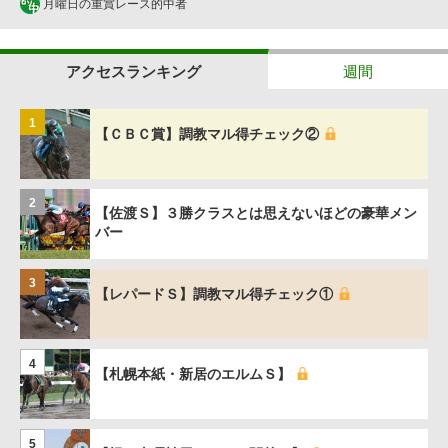
月曜日の重賞レース的中者
アクセスランキング
週間
1
【ＣＢＣ賞】調教マル得チェック②
2
【佐渡Ｓ】３勝クラスとは思えないほどの豪華メン
バー
3
【レパードＳ】調教マル得チェック①
4
【札幌本紙・新居のエルムＳ】
5