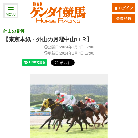
ログイン
MENU
会員登録
外山の見解
【東京本紙・外山の月曜中山11Ｒ】
公開日:2024年1月7日 17:00
更新日:2024年1月7日 17:00