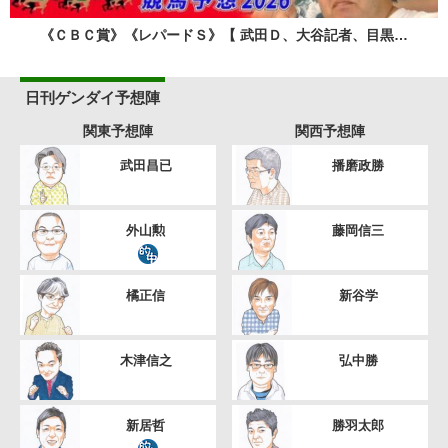
《ＣＢＣ賞》《レパードＳ》【 武田Ｄ、大谷記者、目黒…
日刊ゲンダイ予想陣
関東予想陣
関西予想陣
武田昌已
播磨政勝
外山勲
藤岡信三
橘正信
新谷学
木津信之
弘中勝
新居哲
勝羽太郎