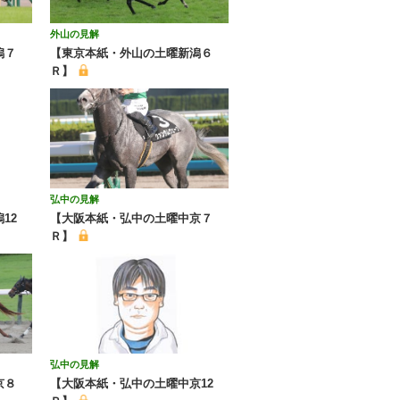
外山の見解
潟７
【東京本紙・外山の土曜新潟６
Ｒ】
弘中の見解
12
【大阪本紙・弘中の土曜中京７
Ｒ】
弘中の見解
京８
【大阪本紙・弘中の土曜中京12