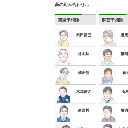
高の組み合わせ…
関東予想陣
関西予想陣
武田昌已
播磨
外山勲
藤岡
橘正信
新
木津信之
弘
新居哲
勝羽