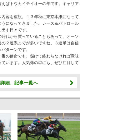
えばトウカイテイオーの年です。キャリア
内容を重視。１３年秋に東京本紙になって
ようになってきました。レース＆パトロール
を出す日々です。
時代から買っていることもあって、オーソ
連の２連系までが多いですね。３連単は自信
うパターンです。
番の使命でも、儲けて終わらなければ意味
っています。人気薄の◎にも、ぜひ注目して
者詳細、記事一覧へ