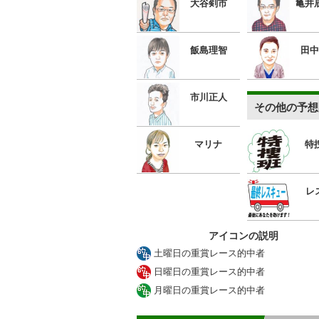
大谷剣市
亀井
飯島理智
田中
市川正人
その他の予想
マリナ
特
レ
アイコンの説明
土曜日の重賞レース的中者
日曜日の重賞レース的中者
月曜日の重賞レース的中者