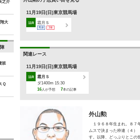
辰之介
11月19日(日)東京競馬場
翔大
霜月Ｓ
11R
馬単
3単
陣
関連レース
捜班
11月19日(日)東京競馬場
霜月Ｓ
11R
ダ1400m 15:30
スＱ
16
7
人が予想
本の記事
外山勲
１９６８年生まれ。８７年
ムスで決まった枠連（４）
す。以降、どっぷりとこの