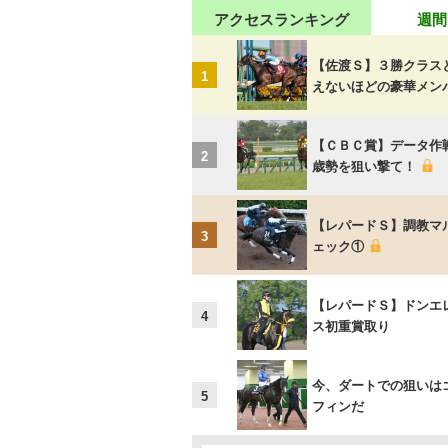
アクセスランキング
週間
【佐渡Ｓ】３勝クラス
1
えないほどの豪華メン
【ＣＢＣ賞】データ作
2
歳勢を狙い撃て！
【レパードＳ】調教マ
3
ェック①
【レパードＳ】ドンエ
4
ス初重賞取り
今、ダートでの狙いは
5
フィンだ