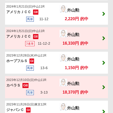
2024年1月21日(日)中山11R
外山勲
アメリカＪＣＣ
GII
2,220円
的中
11-12
馬単
2024年1月21日(日)中山11R
外山勲
アメリカＪＣＣ
GII
16,330円
的中
11-12-2
3連単
2023年12月28日(木)中山11R
外山勲
ホープフルＳ
GI
1,150円
的中
13-6
馬単
2023年12月10日(日)中山11R
外山勲
カペラＳ
GIII
18,370円
的中
3-13
馬単
2023年11月26日(日)東京12R
外山勲
ジャパンＣ
GI