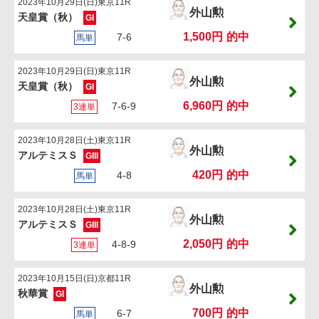
2023年10月29日(日)東京11R
外山勲
天皇賞（秋）
GI
1,500円
的中
7-6
馬単
2023年10月29日(日)東京11R
外山勲
天皇賞（秋）
GI
6,960円
的中
7-6-9
3連単
2023年10月28日(土)東京11R
外山勲
アルテミスＳ
GIII
420円
的中
4-8
馬単
2023年10月28日(土)東京11R
外山勲
アルテミスＳ
GIII
2,050円
的中
4-8-9
3連単
2023年10月15日(日)京都11R
外山勲
秋華賞
GI
700円
的中
6-7
馬単