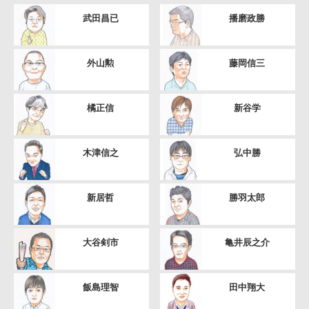
武田昌已
播磨政勝
外山勲
藤岡信三
橘正信
新谷学
木津信之
弘中勝
新居哲
勝羽太郎
大谷剣市
亀井辰之介
飯島理智
田中翔大