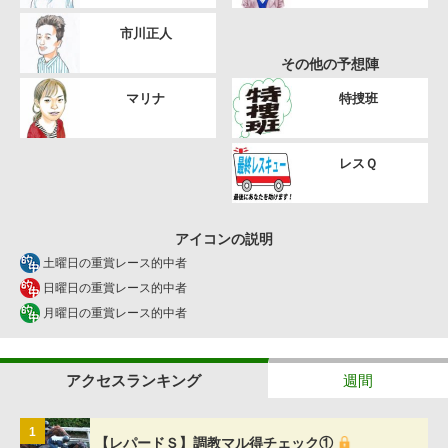
市川正人
その他の予想陣
マリナ
特捜班
レスＱ
アイコンの説明
土曜日の重賞レース的中者
日曜日の重賞レース的中者
月曜日の重賞レース的中者
アクセスランキング
週間
1
【レパードＳ】調教マル得チェック①