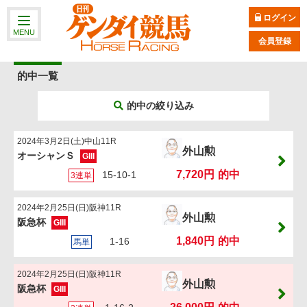
ログイン
MENU
会員登録
的中一覧
的中の絞り込み
2024年3月2日(土)中山11R
外山勲
オーシャンＳ
GIII
7,720円
的中
15-10-1
3連単
2024年2月25日(日)阪神11R
外山勲
阪急杯
GIII
1,840円
的中
1-16
馬単
2024年2月25日(日)阪神11R
外山勲
阪急杯
GIII