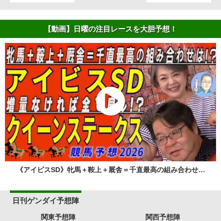
【動画】日曜の注目レースを大胆予想！
《アイビスSD》牝馬＋鞍上＋厩舎＝千直最高の組み合わせ…
日刊ゲンダイ予想陣
関東予想陣
関西予想陣