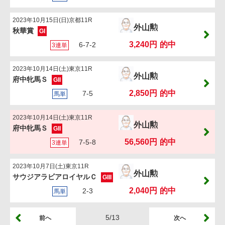
2023年10月15日(日)京都11R
外山勲
秋華賞
GI
3,240円
的中
6-7-2
3連単
2023年10月14日(土)東京11R
外山勲
府中牝馬Ｓ
GII
2,850円
的中
7-5
馬単
2023年10月14日(土)東京11R
外山勲
府中牝馬Ｓ
GII
56,560円
的中
7-5-8
3連単
2023年10月7日(土)東京11R
外山勲
サウジアラビアロイヤルＣ
GIII
2,040円
的中
2-3
馬単
5/13
前へ
次へ