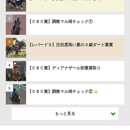
2
【ＣＢＣ賞】調教マル得チェック①
3
【レパードＳ】注目度高い夏の３歳ダート重賞
4
【ＣＢＣ賞】ディアナザール初重賞取り
5
【ＣＢＣ賞】調教マル得チェック②
もっと見る