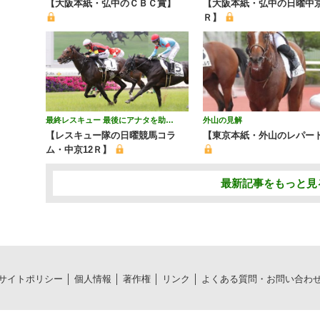
【大阪本紙・弘中のＣＢＣ賞】
【大阪本紙・弘中の日曜中
Ｒ】
最終レスキュー 最後にアナタを助…
外山の見解
【レスキュー隊の日曜競馬コラ
【東京本紙・外山のレパー
ム・中京12Ｒ】
最新記事をもっと見
サイトポリシー
個人情報
著作権
リンク
よくある質問・お問い合わ