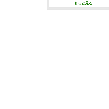
もっと見る