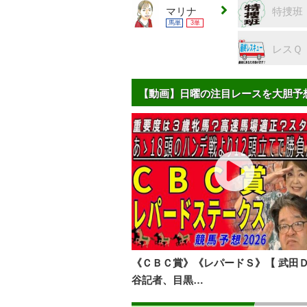
マリナ
特捜班
馬単
3単
レスＱ
【動画】日曜の注目レースを大胆予
《ＣＢＣ賞》《レパードＳ》【 武田
谷記者、目黒…