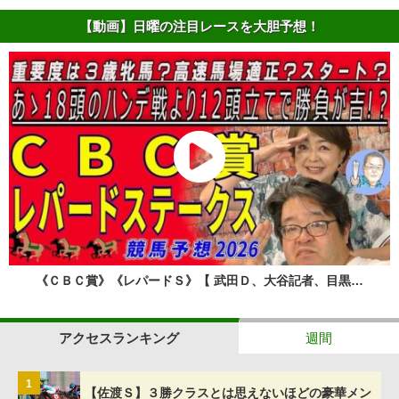
【動画】日曜の注目レースを大胆予想！
《ＣＢＣ賞》《レパードＳ》【 武田Ｄ、大谷記者、目黒…
アクセスランキング
週間
1
【佐渡Ｓ】３勝クラスとは思えないほどの豪華メン