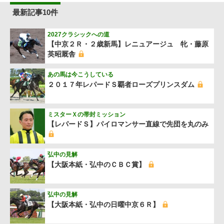
最新記事10件
2027クラシックへの道
【中京２Ｒ・２歳新馬】レニュアージュ 牝・藤原
英昭厩舎
あの馬は今こうしている
２０１７年レパードＳ覇者ローズプリンスダム
ミスターＸの帯封ミッション
【レパードＳ】パイロマンサー直線で先団を丸のみ
弘中の見解
【大阪本紙・弘中のＣＢＣ賞】
弘中の見解
【大阪本紙・弘中の日曜中京６Ｒ】