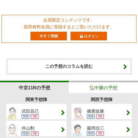
会員限定コンテンツです。
競馬有料会員に登録するとご覧いただけます。
今すぐ登録
ログイン
この予想のコラムを読む
中京11Rの予想
弘中勝の予想
関東予想陣
関西予想陣
武田昌已
播磨政勝
馬単
3単
馬単
3単
外山勲
藤岡信三
馬単
3単
馬単
3単