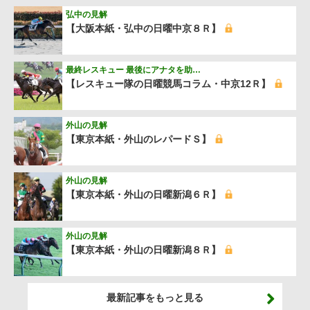
弘中の見解
【大阪本紙・弘中の日曜中京８Ｒ】
最終レスキュー 最後にアナタを助…
【レスキュー隊の日曜競馬コラム・中京12Ｒ】
外山の見解
【東京本紙・外山のレパードＳ】
外山の見解
【東京本紙・外山の日曜新潟６Ｒ】
外山の見解
【東京本紙・外山の日曜新潟８Ｒ】
最新記事をもっと見る