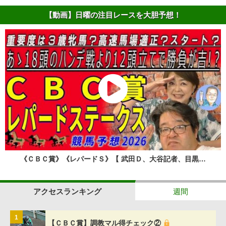
【動画】日曜の注目レースを大胆予想！
《ＣＢＣ賞》《レパードＳ》【 武田Ｄ、大谷記者、目黒…
アクセスランキング
週間
1
【ＣＢＣ賞】調教マル得チェック②