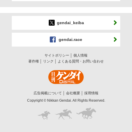
gendai_keiba
gendai.race
サイトポリシー
個人情報
著作権
リンク
よくある質問・お問い合わせ
広告掲載について
会社概要
採用情報
Copyright © Nikkan Gendai. All Rights Reserved.