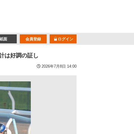
紙面
会員登録
ログイン
計は好調の証し
2026年7月8日 14:00