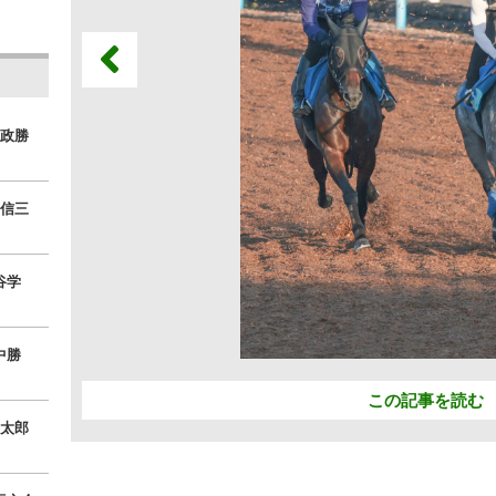
政勝
信三
谷学
中勝
この記事を読む
太郎