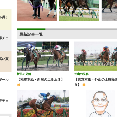
ル得チ
最新記事一覧
得チェ
高い夏
新居の見解
外山の見解
【札幌本紙・新居のエルムＳ】
【東京本紙・外山の土曜新
ザール
Ｒ】
得チェ