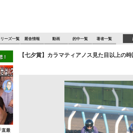
シリーズ一覧
厩舎情報
動画
的中一覧
著者一覧
【七夕賞】カラマティアノス見た目以上の時
想！
千直最