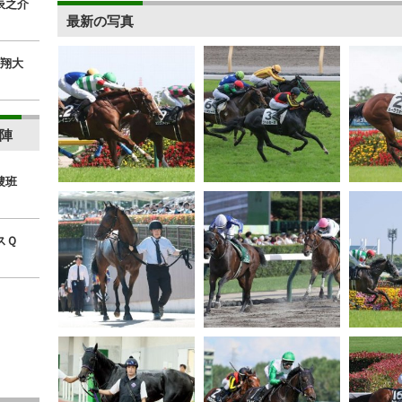
辰之介
最新の写真
翔大
陣
捜班
スＱ