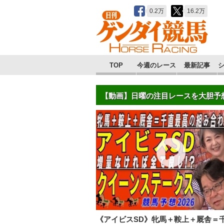
0.2万
16.2万
TOP
今週のレース
最新記事
【動画】日曜の注目レースを大胆予
《アイビスSD》牝馬＋鞍上＋厩舎＝