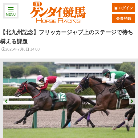
ログイン
MENU
会員登録
【北九州記念】フリッカージャブ上のステージで待ち
構える課題
2026年7月6日 14:00