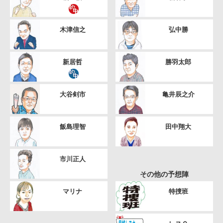
木津信之
弘中勝
新居哲
勝羽太郎
大谷剣市
亀井辰之介
飯島理智
田中翔大
市川正人
その他の予想陣
マリナ
特捜班