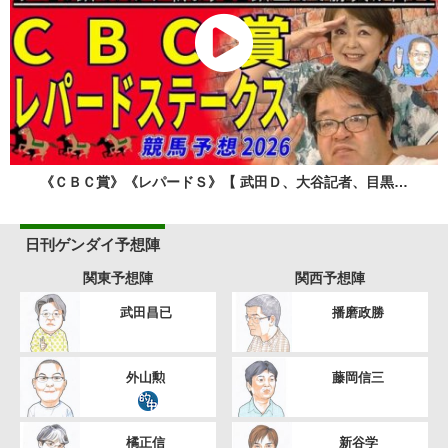
《ＣＢＣ賞》《レパードＳ》【 武田Ｄ、大谷記者、目黒…
日刊ゲンダイ予想陣
関東予想陣
関西予想陣
武田昌已
播磨政勝
外山勲
藤岡信三
橘正信
新谷学