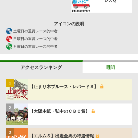
レスＱ
アイコンの説明
土曜日の重賞レース的中者
日曜日の重賞レース的中者
月曜日の重賞レース的中者
アクセスランキング
週間
1
【止まり木ブルース・レパードＳ】
2
【大阪本紙・弘中のＣＢＣ賞】
3
【エルムＳ】出走全馬の特選情報