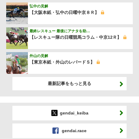
弘中の見解
【大阪本紙・弘中の日曜中京８Ｒ】
最終レスキュー 最後にアナタを助…
【レスキュー隊の日曜競馬コラム・中京12Ｒ】
外山の見解
【東京本紙・外山のレパードＳ】
最新記事をもっと見る
gendai_keiba
gendai.race