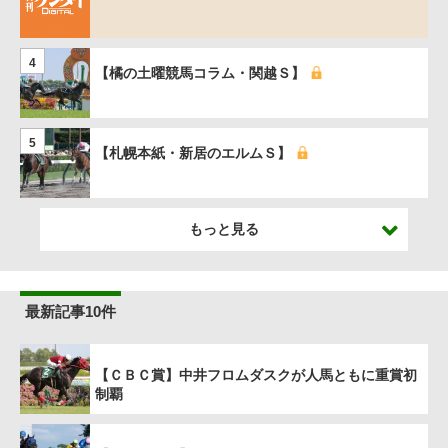
4
【橘の土曜競馬コラム・関越Ｓ】
5
【札幌本紙・新居のエルムＳ】
もっと見る
最新記事10件
【ＣＢＣ賞】中井フロムダスクが人馬ともに重賞初
制覇