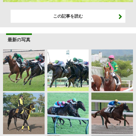
この記事を読む
最新の写真