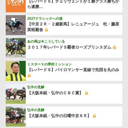
【レパードＳ】チェリヴェントが１勝クラス勝ちか
ら連勝…
2027クラシックへの道
【中京２Ｒ・２歳新馬】レニュアージュ 牝・藤原
英昭厩舎
あの馬は今こうしている
２０１７年レパードＳ覇者ローズプリンスダム
ミスターＸの帯封ミッション
【レパードＳ】パイロマンサー直線で先団を丸のみ
弘中の見解
【大阪本紙・弘中のＣＢＣ賞】
弘中の見解
【大阪本紙・弘中の日曜中京６Ｒ】