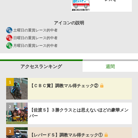
アイコンの説明
土曜日の重賞レース的中者
日曜日の重賞レース的中者
月曜日の重賞レース的中者
アクセスランキング
週間
1
【ＣＢＣ賞】調教マル得チェック②
2
【佐渡Ｓ】３勝クラスとは思えないほどの豪華メン
バー
3
【レパードＳ】調教マル得チェック①