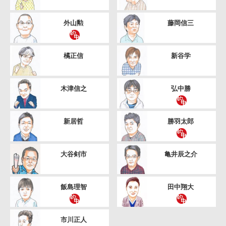
外山勲
藤岡信三
橘正信
新谷学
木津信之
弘中勝
新居哲
勝羽太郎
大谷剣市
亀井辰之介
飯島理智
田中翔大
市川正人