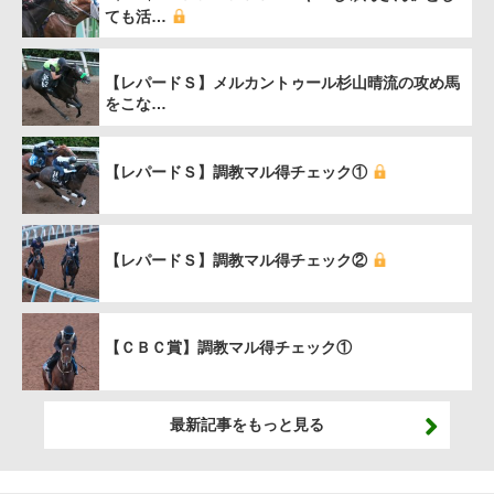
ても活…
【レパードＳ】メルカントゥール杉山晴流の攻め馬
をこな…
【レパードＳ】調教マル得チェック①
【レパードＳ】調教マル得チェック②
【ＣＢＣ賞】調教マル得チェック①
最新記事をもっと見る