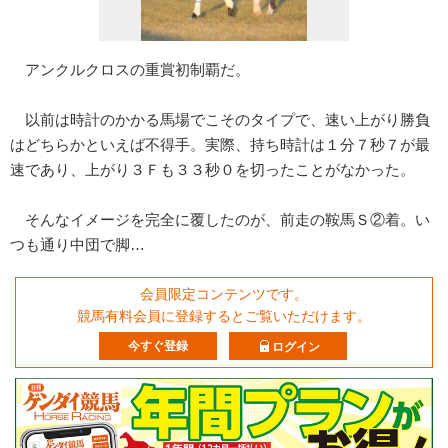
アンクルクロスの重賞初制覇だ。
以前は時計のかかる馬場でこそのタイプで、速い上がり勝負
はどちらかといえば不得手。実際、持ち時計は１分７秒７が最
速であり、上がり３Ｆも３３秒０を切ったことがなかった。
そんなイメージを完全に覆したのが、前走の鞍馬Ｓ②着。い
つも通り中団で脚…
会員限定コンテンツです。
競馬有料会員に登録するとご覧いただけます。
今すぐ登録
ログイン