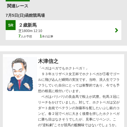
関連レース
7月5日(日)函館競馬場
２歳新馬
5R
芝1800m 12:10
7
1
人が予想
本の記事
木津信之
「ベガはベガでもホクトベガ！」
９３年エリザベス女王杯でホクトベガが①着でゴー
ルに飛び込んだ瞬間の実況です。当時、浪人生でフラ
フラしていた自分にとっては衝撃的であり、今でも予
想の根底に根付いています。
ベガはバリバリの良血馬で鞍上が武豊。牝馬３冠に
リーチをかけていました。対して、ホクトベガは父が
ダート血統でベテランの加藤和を配したいぶし銀のコ
ンビ。春２冠でベガに大きく後塵を拝したホクトベガ
に勝ち目はなさそうでしたが、見事にリベンジ。こ
の“逆転劇”こそが競馬の醍醐味ではないでしょうか。