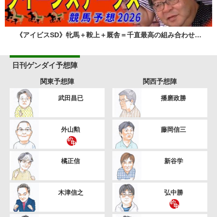
《アイビスSD》牝馬＋鞍上＋厩舎＝千直最高の組み合わせ…
日刊ゲンダイ予想陣
関東予想陣
関西予想陣
武田昌已
播磨政勝
外山勲
藤岡信三
橘正信
新谷学
木津信之
弘中勝