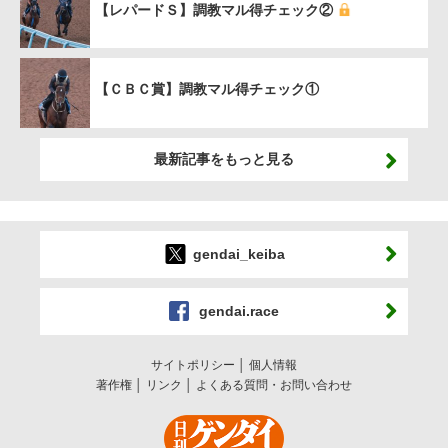
【レパードＳ】調教マル得チェック②
【ＣＢＣ賞】調教マル得チェック①
最新記事をもっと見る
gendai_keiba
gendai.race
サイトポリシー
個人情報
著作権
リンク
よくある質問・お問い合わせ