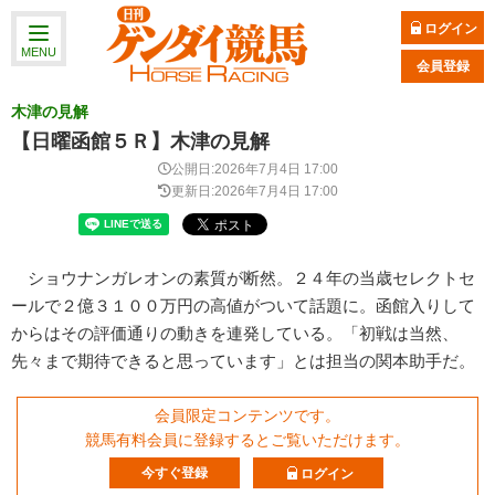
ログイン
MENU
会員登録
木津の見解
【日曜函館５Ｒ】木津の見解
公開日:2026年7月4日 17:00
更新日:2026年7月4日 17:00
ショウナンガレオンの素質が断然。２４年の当歳セレクトセ
ールで２億３１００万円の高値がついて話題に。函館入りして
からはその評価通りの動きを連発している。「初戦は当然、
先々まで期待できると思っています」とは担当の関本助手だ。
会員限定コンテンツです。
競馬有料会員に登録するとご覧いただけます。
今すぐ登録
ログイン