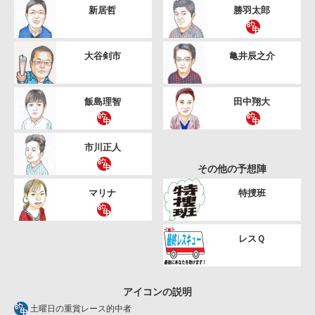
新居哲
勝羽太郎
大谷剣市
亀井辰之介
飯島理智
田中翔大
市川正人
その他の予想陣
マリナ
特捜班
レスＱ
アイコンの説明
土曜日の重賞レース的中者