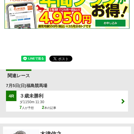
関連レース
7月5日(日)福島競馬場
３歳未勝利
4R
ダ1150m 11:30
7
2
人が予想
本の記事
木津信之