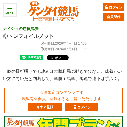
ログイン
MENU
会員登録
ナイショの勝負馬券
◎トレフォイルノット
公開日:2026年7月4日 17:00
更新日:2026年7月4日 17:00
膝の骨折明けでも攻めは未勝利馬の動きではない。休養がい
い方に向いたと判断して、単勝＋馬単、馬連で連下は手広く。
会員限定コンテンツです。
競馬有料会員に登録するとご覧いただけます。
今すぐ登録
ログイン